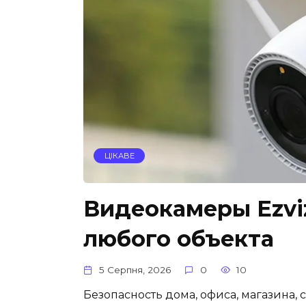
ЦІКАВЕ
Видеокамеры Ezvi
любого объекта
5 Серпня, 2026
0
10
Безопасность дома, офиса, магазина, 