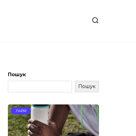
Пошук
Пошук
ЛАЙФ