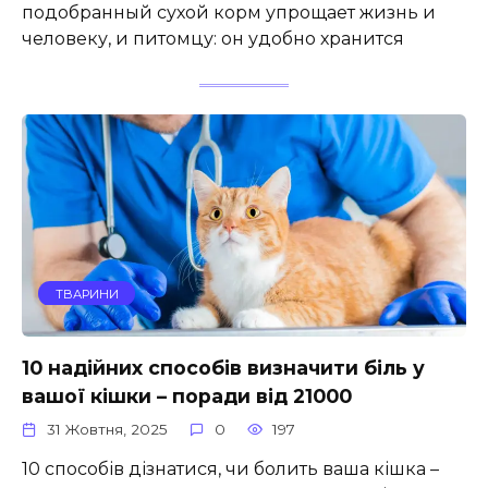
подобранный сухой корм упрощает жизнь и
человеку, и питомцу: он удобно хранится
ТВАРИНИ
10 надійних способів визначити біль у
вашої кішки – поради від 21000
31 Жовтня, 2025
0
197
10 способів дізнатися, чи болить ваша кішка –