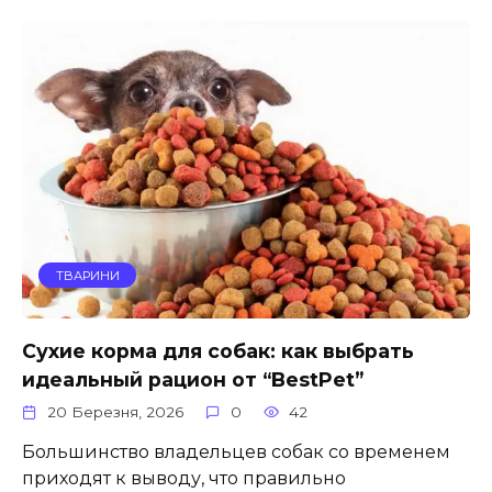
ТВАРИНИ
Сухие корма для собак: как выбрать
идеальный рацион от “BestPet”
20 Березня, 2026
0
42
Большинство владельцев собак со временем
приходят к выводу, что правильно