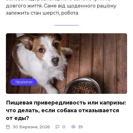
довгого життя. Саме від щоденного раціону
залежить стан шерсті, робота
ТВАРИНИ
Пищевая привередливость или капризы:
что делать, если собака отказывается
от еды?
30 Березня, 2026
0
39