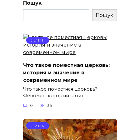
Пошук
Пошук
ЖИТТЯ
Что такое поместная церковь:
история и значение в
современном мире
Что такое поместная церковь?
Феномен, который стоит
0
36
ЖИТТЯ