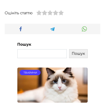
Оцініть статтю
Пошук
Пошук
ТВАРИНИ