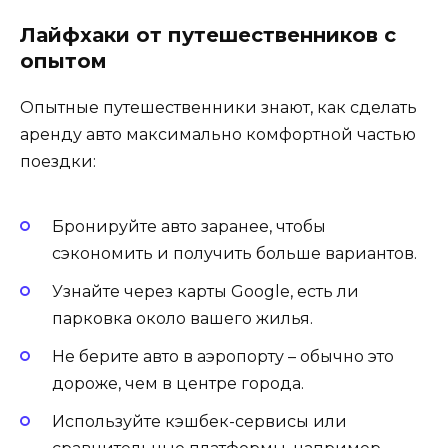
Лайфхаки от путешественников с
опытом
Опытные путешественники знают, как сделать
аренду авто максимально комфортной частью
поездки:
Бронируйте авто заранее, чтобы
сэкономить и получить больше вариантов.
Узнайте через карты Google, есть ли
парковка около вашего жилья.
Не берите авто в аэропорту – обычно это
дороже, чем в центре города.
Используйте кэшбек-сервисы или