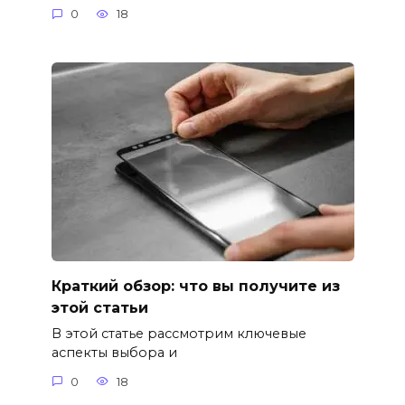
0
18
Краткий обзор: что вы получите из
этой статьи
В этой статье рассмотрим ключевые
аспекты выбора и
0
18