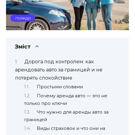
ПОРАДИ
Зміст
Дорога под контролем: как
арендовать авто за границей и не
потерять спокойствие
Простыми словами
Почему аренда авто — это не
только про ключи
Что нужно для аренды авто за
границей
Виды страховок и что они на