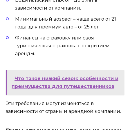
Водительский стаж от 1 до 3 лет в
зависимости от компании.
Минимальный возраст – чаще всего от 21
года, для премиум авто – от 25 лет.
Финансы на страховку или своя
туристическая страховка с покрытием
аренды.
Что такое низкий сезон: особенности и
преимущества для путешественников
Эти требования могут изменяться в
зависимости от страны и арендной компании.