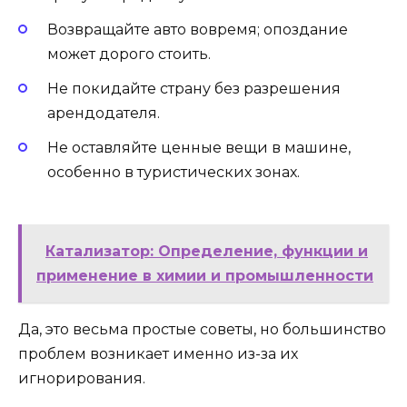
Возвращайте авто вовремя; опоздание
может дорого стоить.
Не покидайте страну без разрешения
арендодателя.
Не оставляйте ценные вещи в машине,
особенно в туристических зонах.
Катализатор: Определение, функции и
применение в химии и промышленности
Да, это весьма простые советы, но большинство
проблем возникает именно из-за их
игнорирования.