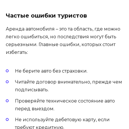
Частые ошибки туристов
Аренда автомобиля – это та область, где можно
легко ошибиться, но последствия могут быть
серьезными. Главные ошибки, которых стоит
избегать:
Не берите авто без страховки.
Читайте договор внимательно, прежде чем
подписывать.
Проверяйте техническое состояние авто
перед выездом.
Не используйте дебетовую карту, если
требуют кредитную.