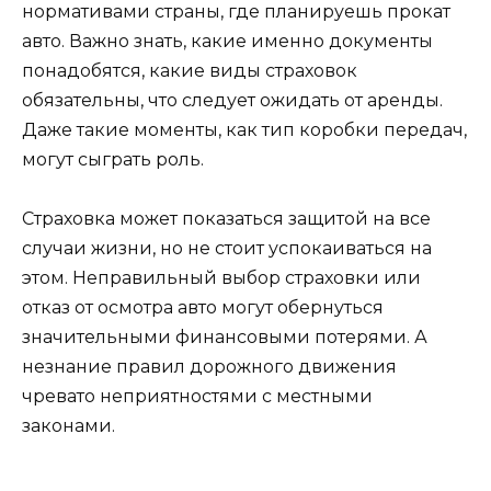
нормативами страны, где планируешь прокат
авто. Важно знать, какие именно документы
понадобятся, какие виды страховок
обязательны, что следует ожидать от аренды.
Даже такие моменты, как тип коробки передач,
могут сыграть роль.
Страховка может показаться защитой на все
случаи жизни, но не стоит успокаиваться на
этом. Неправильный выбор страховки или
отказ от осмотра авто могут обернуться
значительными финансовыми потерями. А
незнание правил дорожного движения
чревато неприятностями с местными
законами.