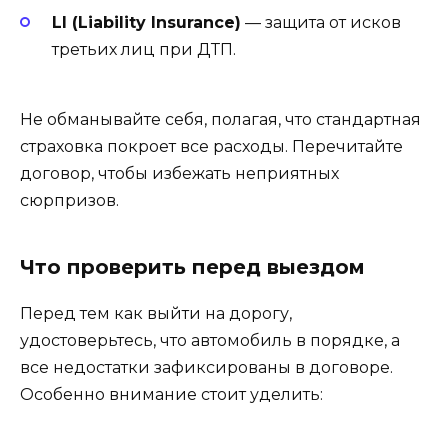
LI (Liability Insurance)
— защита от исков
третьих лиц при ДТП.
Не обманывайте себя, полагая, что стандартная
страховка покроет все расходы. Перечитайте
договор, чтобы избежать неприятных
сюрпризов.
Что проверить перед выездом
Перед тем как выйти на дорогу,
удостоверьтесь, что автомобиль в порядке, а
все недостатки зафиксированы в договоре.
Особенно внимание стоит уделить: