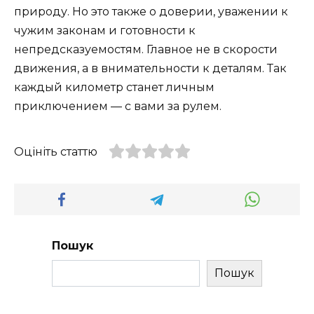
природу. Но это также о доверии, уважении к
чужим законам и готовности к
непредсказуемостям. Главное не в скорости
движения, а в внимательности к деталям. Так
каждый километр станет личным
приключением — с вами за рулем.
Оцініть статтю
Пошук
Пошук