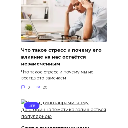
Что такое стресс и почему его
влияние на нас остаётся
незамеченным
Что такое стресс и почему мы не
всегда это замечаем
0
20
LIFE
Слот з динозаврами: чому