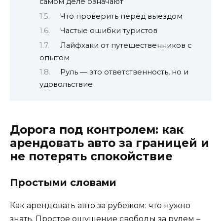
самом деле означают
Что проверить перед выездом
Частые ошибки туристов
Лайфхаки от путешественников с
опытом
Руль — это ответственность, но и
удовольствие
Дорога под контролем: как
арендовать авто за границей и
не потерять спокойствие
Простыми словами
Как арендовать авто за рубежом: что нужно
знать. Простое ощущение свободы за рулем –