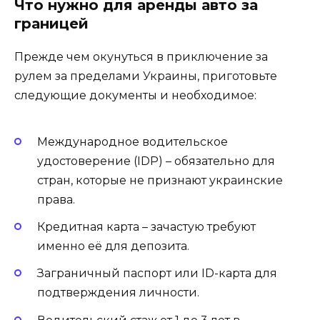
Что нужно для аренды авто за
границей
Прежде чем окунуться в приключение за
рулем за пределами Украины, приготовьте
следующие документы и необходимое:
Международное водительское
удостоверение (IDP) – обязательно для
стран, которые не признают украинские
права.
Кредитная карта – зачастую требуют
именно её для депозита.
Заграничный паспорт или ID-карта для
подтверждения личности.