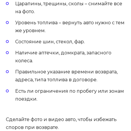
Царапины, трещины, сколы – снимайте все
на фото.
Уровень топлива – вернуть авто нужно с тем
же уровнем.
Состояние шин, стекол, фар.
Наличие аптечки, домкрата, запасного
колеса.
Правильное указание времени возврата,
адреса, типа топлива в договоре.
Есть ли ограничения по пробегу или зонам
поездки.
Сделайте фото и видео авто, чтобы избежать
споров при возврате.