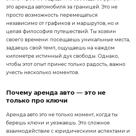
это аренда автомобиля за границей. Это не
просто возможность перемещаться
независимо от графиков и маршрутов, но и
целая философия путешествий. Ты хозяин
своего времени: посещаешь уникальные места,
задаешь свой темп, ощущаешь на каждом
километре истинный дух свободы. Однако,
чтобы этот опыт принес только радость, важно
учесть несколько моментов.
Почему аренда авто — это не
только про ключи
Аренда авто это не только момент, когда ты
берешь ключи и уезжаешь. Это сложное
взаимодействие с юридическими аспектами и