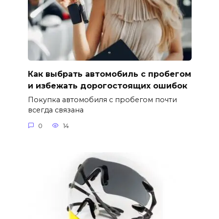
Как выбрать автомобиль с пробегом
и избежать дорогостоящих ошибок
Покупка автомобиля с пробегом почти
всегда связана
0
14