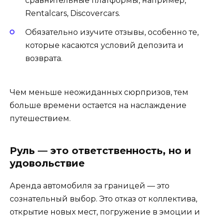
сравнительные платформы, например,
Rentalcars, Discovercars.
Обязательно изучите отзывы, особенно те,
которые касаются условий депозита и
возврата.
Чем меньше неожиданных сюрпризов, тем
больше времени остается на наслаждение
путешествием.
Руль — это ответственность, но и
удовольствие
Аренда автомобиля за границей — это
сознательный выбор. Это отказ от коллектива,
открытие новых мест, погружение в эмоции и