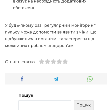
вказує на необхідність додаткових
обстежень.
У будь-якому разі, регулярний моніторинг
пульсу може допомогти виявити зміни, що
відбуваються в організмі, та застерегти від
можливих проблем зі здоров’ям.
Оцініть статтю
Пошук
Пошук