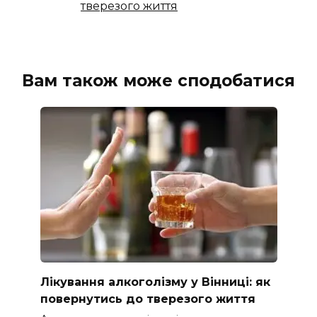
тверезого життя
Вам також може сподобатися
Лікування алкоголізму у Вінниці: як
повернутись до тверезого життя