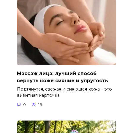
Массаж лица: лучший способ
вернуть коже сияние и упругость
Подтянутая, свежая и сияющая кожа – это
визитная карточка
0
16