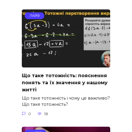
ЛАЙФ
Що таке тотожність: пояснення
понять та їх значення у нашому
житті
Що таке тотожність і чому це важливо?
Що таке тотожність?
0
18