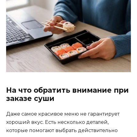
На что обратить внимание при
заказе суши
Даже самое красивое меню не гарантирует
хороший вкус. Есть несколько деталей,
которые помогают выбрать действительно