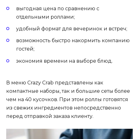
выгодная цена по сравнению с
отдельными роллами;
удобный формат для вечеринок и встреч;
возможность быстро накормить компанию
гостей;
экономия времени на выборе блюд.
В меню Crazy Crab представлены как
компактные наборы, так и большие сеты более
чем на 40 кусочков. При этом роллы готовятся
из свежих ингредиентов непосредственно
перед отправкой заказа клиенту.