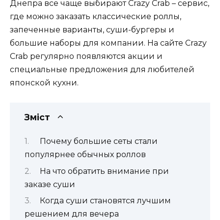
Днепра все чаще выбирают Crazy Crab – сервис,
где можно заказать классические роллы,
запеченные варианты, суши-бургеры и
большие наборы для компании. На сайте Crazy
Crab регулярно появляются акции и
специальные предложения для любителей
японской кухни.
Зміст
Почему большие сеты стали
популярнее обычных роллов
На что обратить внимание при
заказе суши
Когда суши становятся лучшим
решением для вечера