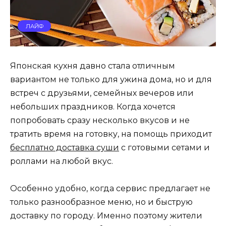
ЛАЙФ
Японская кухня давно стала отличным
вариантом не только для ужина дома, но и для
встреч с друзьями, семейных вечеров или
небольших праздников. Когда хочется
попробовать сразу несколько вкусов и не
тратить время на готовку, на помощь приходит
бесплатно доставка суши
с готовыми сетами и
роллами на любой вкус.
Особенно удобно, когда сервис предлагает не
только разнообразное меню, но и быструю
доставку по городу. Именно поэтому жители