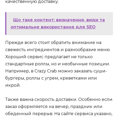
качественную доставку.
Що таке контент: визначення, види та
оптимальне використання для SEO
Прежде всего стоит обратить внимание на
свежесть ингредиентов и разнообразие меню.
Хороший сервис предлагает не только
стандартные роллы, но и необычные позиции.
Например, в Crazy Crab можно заказать суши-
бургеры, роллы с угрем, креветками или
икрой.
Также важна скорость доставки. Особенно если
заказ оформляется на вечер, праздник или
обеденный перерыв. На сайте сервиса указано,