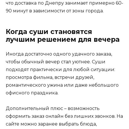
что доставка по Днепру занимает примерно 60-
90 минут в зависимости от зоны города.
Когда суши становятся
лучшим решением для вечера
Иногда достаточно одного удачного заказа,
чтобы обычный вечер стал уютнее. Суши
подходят практически для любой ситуации:
просмотра фильма, встречи друзей,
романтического ужина или даже небольшого
офисного праздника.
Дополнительный плюс – возможность
оформить заказ онлайн без лишних звонков. На
сайте можно заранее выбрать блюда,