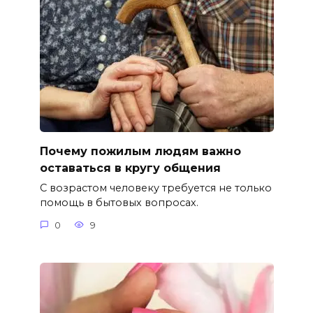
Почему пожилым людям важно
оставаться в кругу общения
С возрастом человеку требуется не только
помощь в бытовых вопросах.
0
9