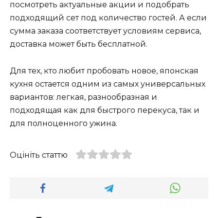
посмотреть актуальные акции и подобрать
подходящий сет под количество гостей. А если
сумма заказа соответствует условиям сервиса,
доставка может быть бесплатной.
Для тех, кто любит пробовать новое, японская
кухня остается одним из самых универсальных
вариантов: легкая, разнообразная и
подходящая как для быстрого перекуса, так и
для полноценного ужина.
Оцініть статтю