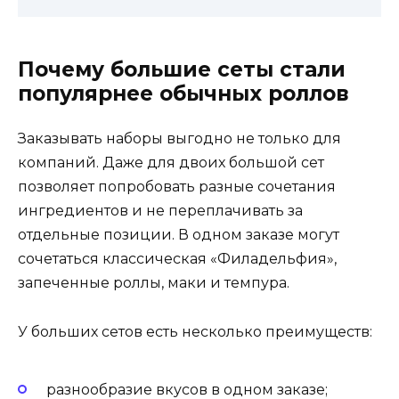
Почему большие сеты стали
популярнее обычных роллов
Заказывать наборы выгодно не только для
компаний. Даже для двоих большой сет
позволяет попробовать разные сочетания
ингредиентов и не переплачивать за
отдельные позиции. В одном заказе могут
сочетаться классическая «Филадельфия»,
запеченные роллы, маки и темпура.
У больших сетов есть несколько преимуществ:
разнообразие вкусов в одном заказе;