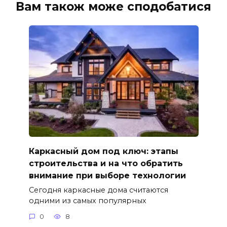
Вам також може сподобатися
Каркасный дом под ключ: этапы
строительства и на что обратить
внимание при выборе технологии
Сегодня каркасные дома считаются
одними из самых популярных
0
8