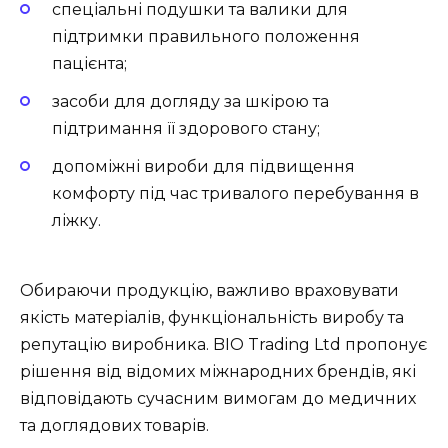
спеціальні подушки та валики для
підтримки правильного положення
пацієнта;
засоби для догляду за шкірою та
підтримання її здорового стану;
допоміжні вироби для підвищення
комфорту під час тривалого перебування в
ліжку.
Обираючи продукцію, важливо враховувати
якість матеріалів, функціональність виробу та
репутацію виробника. BIO Trading Ltd пропонує
рішення від відомих міжнародних брендів, які
відповідають сучасним вимогам до медичних
та доглядових товарів.