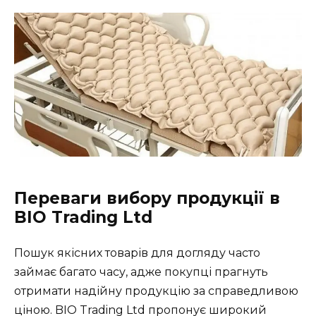
Переваги вибору продукції в
BIO Trading Ltd
Пошук якісних товарів для догляду часто
займає багато часу, адже покупці прагнуть
отримати надійну продукцію за справедливою
ціною. BIO Trading Ltd пропонує широкий