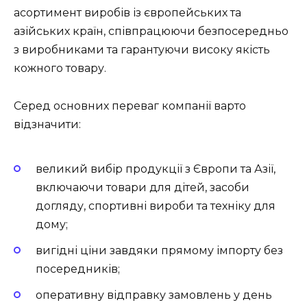
асортимент виробів із європейських та
азійських країн, співпрацюючи безпосередньо
з виробниками та гарантуючи високу якість
кожного товару.
Серед основних переваг компанії варто
відзначити:
великий вибір продукції з Європи та Азії,
включаючи товари для дітей, засоби
догляду, спортивні вироби та техніку для
дому;
вигідні ціни завдяки прямому імпорту без
посередників;
оперативну відправку замовлень у день