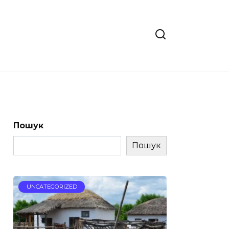
Пошук
Пошук
UNCATEGORIZED