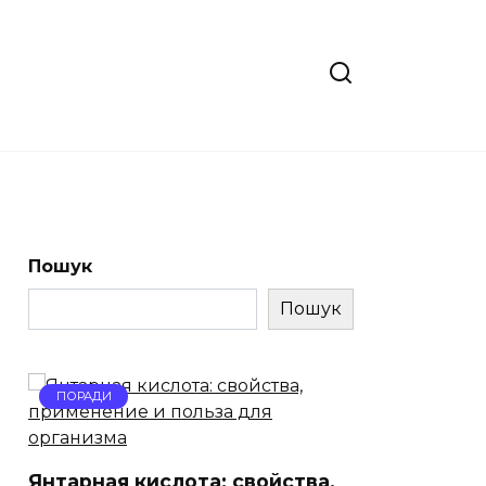
Пошук
Пошук
ПОРАДИ
Янтарная кислота: свойства,