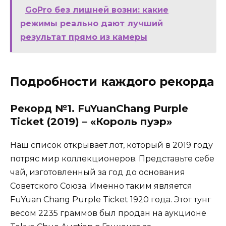
GoPro без лишней возни: какие
режимы реально дают лучший
результат прямо из камеры
Подробности каждого рекорда
Рекорд №1. FuYuanChang Purple
Ticket (2019) – «Король пуэр»
Наш список открывает лот, который в 2019 году
потряс мир коллекционеров. Представьте себе
чай, изготовленный за год до основания
Советского Союза. Именно таким является
FuYuan Chang Purple Ticket 1920 года. Этот тунг
весом 2235 граммов был продан на аукционе