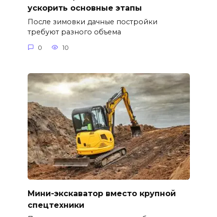
ускорить основные этапы
После зимовки дачные постройки
требуют разного объема
0
10
Мини-экскаватор вместо крупной
спецтехники