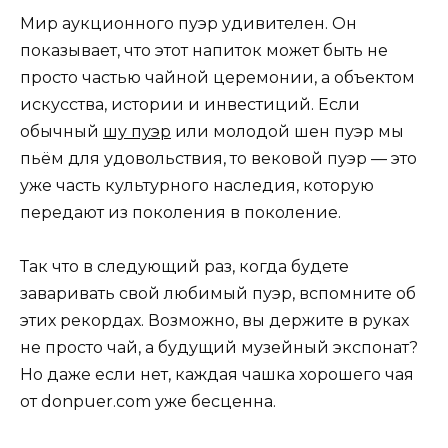
Мир аукционного пуэр удивителен. Он
показывает, что этот напиток может быть не
просто частью чайной церемонии, а объектом
искусства, истории и инвестиций. Если
обычный
шу пуэр
или молодой шен пуэр мы
пьём для удовольствия, то вековой пуэр — это
уже часть культурного наследия, которую
передают из поколения в поколение.
Так что в следующий раз, когда будете
заваривать свой любимый пуэр, вспомните об
этих рекордах. Возможно, вы держите в руках
не просто чай, а будущий музейный экспонат?
Но даже если нет, каждая чашка хорошего чая
от donpuer.com уже бесценна.