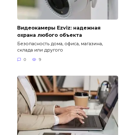
Видеокамеры Ezviz: надежная
охрана любого объекта
Безопасность дома, офиса, магазина,
склада или другого
0
9