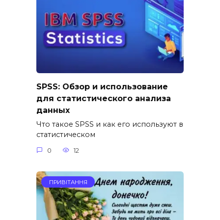
SPSS: Обзор и использование
для статистического анализа
данных
Что такое SPSS и как его используют в
статистическом
0
12
ПРИВІТАННЯ