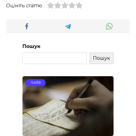
Оцініть статтю
Пошук
Пошук
ЛАЙФ