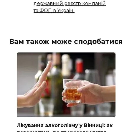
державний реєстр компаній
та ФОП в Україні
Вам також може сподобатися
Лікування алкоголізму у Вінниці: як