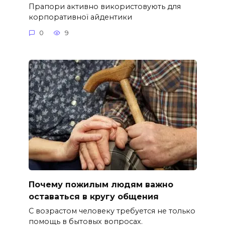
Прапори активно використовують для
корпоративної айдентики
0
9
Почему пожилым людям важно
оставаться в кругу общения
С возрастом человеку требуется не только
помощь в бытовых вопросах.