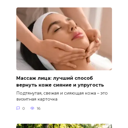
Массаж лица: лучший способ
вернуть коже сияние и упругость
Подтянутая, свежая и сияющая кожа – это
визитная карточка
0
16