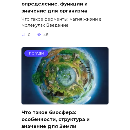
определение, функции и
значение для организма
Что такое ферменты: магия жизни в
молекулах Введение
0
48
ПОРАДИ
Что такое биосфера:
особенности, структура и
значение для Земли