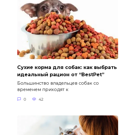
Сухие корма для собак: как выбрать
идеальный рацион от “BestPet”
Большинство владельцев собак со
временем приходят к
0
42