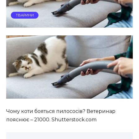
ТВАРИНИ
Чому коти бояться пилососів? Ветеринар
пояснює – 21000. Shutterstock.com