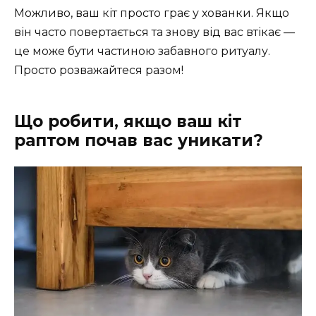
Можливо, ваш кіт просто грає у хованки. Якщо
він часто повертається та знову від вас втікає —
це може бути частиною забавного ритуалу.
Просто розважайтеся разом!
Що робити, якщо ваш кіт
раптом почав вас уникати?