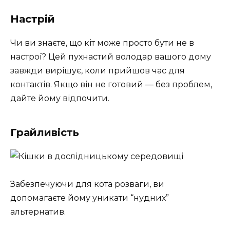
Настрій
Чи ви знаєте, що кіт може просто бути не в
настрої? Цей пухнастий володар вашого дому
завжди вирішує, коли прийшов час для
контактів. Якщо він не готовий — без проблем,
дайте йому відпочити.
Грайливість
Забезпечуючи для кота розваги, ви
допомагаєте йому уникати “нудних”
альтернатив.