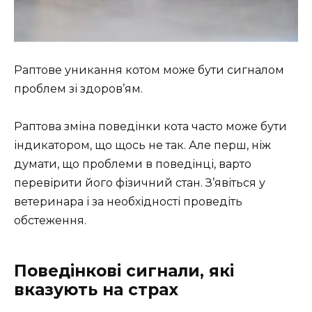
Раптове уникання котом може бути сигналом
проблем зі здоров’ям.
Раптова зміна поведінки кота часто може бути
індикатором, що щось не так. Але перш, ніж
думати, що проблеми в поведінці, варто
перевірити його фізичний стан. З’явіться у
ветеринара і за необхідності проведіть
обстеження.
Поведінкові сигнали, які
вказують на страх