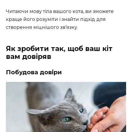
Читаючи мову тіла вашого кота, ви зможете
краще його розуміти і знайти підхід для
створення міцнішого зв’язку.
Як зробити так, щоб ваш кіт
вам довіряв
Побудова довіри