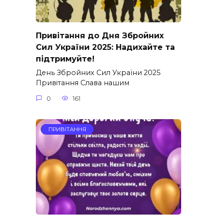
Привітання до Дня Збройних
Сил України 2025: Надихайте та
підтримуйте!
День Збройних Сил України 2025
Привітання Слава нашим
0
161
ПРИВІТАННЯ