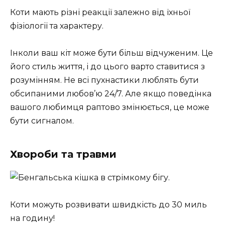
Коти мають різні реакції залежно від їхньої
фізіології та характеру.
Інколи ваш кіт може бути більш відчуженим. Це
його стиль життя, і до цього варто ставитися з
розумінням. Не всі пухнастики люблять бути
обсипаними любов’ю 24/7. Але якщо поведінка
вашого любимця раптово змінюється, це може
бути сигналом.
Хвороби та травми
Коти можуть розвивати швидкість до 30 миль
на годину!