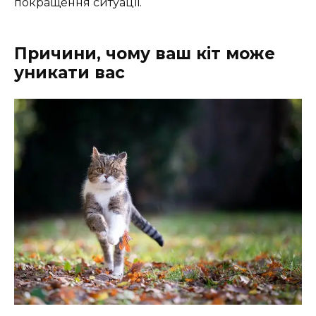
покращення ситуації.
Причини, чому ваш кіт може
уникати вас