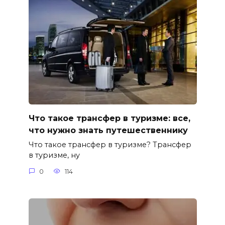
Что такое трансфер в туризме: все,
что нужно знать путешественнику
Что такое трансфер в туризме? Трансфер
в туризме, ну
0
114