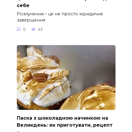
себе
Розлучення – це не просто юридичне
завершення
0
43
Паска з шоколадною начинкою на
Великдень: як приготувати, рецепт