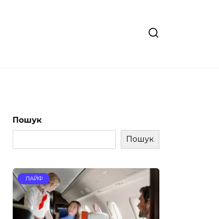
Пошук
Пошук
ЛАЙФ