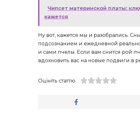
Чипсет материнской платы: клю
кажется
Ну вот, кажется мы и разобрались. 
подсознанием и ежедневной реальнос
и сами пчелы. Если вам снится рой 
вдохновить вас на новые подвиги в 
Оцініть статтю