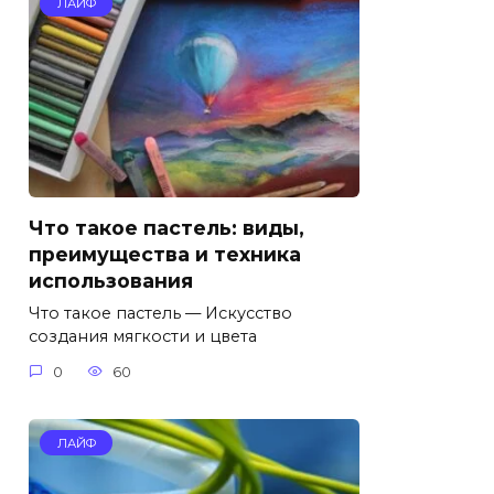
ЛАЙФ
Что такое пастель: виды,
преимущества и техника
использования
Что такое пастель — Искусство
создания мягкости и цвета
0
60
ЛАЙФ