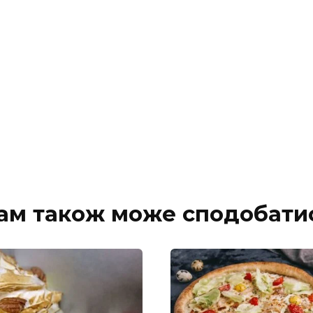
ам також може сподобати