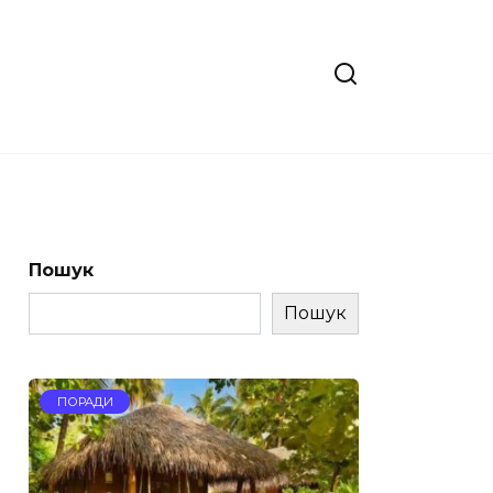
Пошук
Пошук
ПОРАДИ