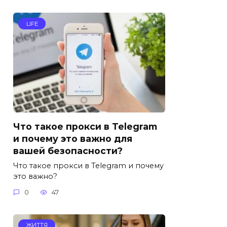
LIFE
Что такое прокси в Telegram
и почему это важно для
вашей безопасности?
Что такое прокси в Telegram и почему
это важно?
0
47
ЖИТТЯ