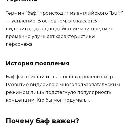
Термин “баф” происходит из английского “buff”
— усиление. В основном, это касается
видеоигр, где одно действие или предмет
временно улучшает характеристики
персонажа.
История появления
Баффы пришли из настольных ролевых игр.
Развитие видеоигр с многопользовательским
режимом лишь подстегнуло популярность
концепции. Кто бы мог подумать…
Почему баф важен?