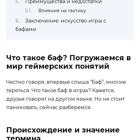
Преимущества и недостатки
Влияние на тактику
Заключение: искусство игры с
бафами
Что такое баф? Погружаемся в
мир геймерских понятий
Честно говоря, впервые слыша “баф”, многие
теряться. Что такое баф в играх? Кажется,
друзья говорят на другом языке. Но не стоит
паниковать, сейчас разберемся.
Происхождение и значение
термина