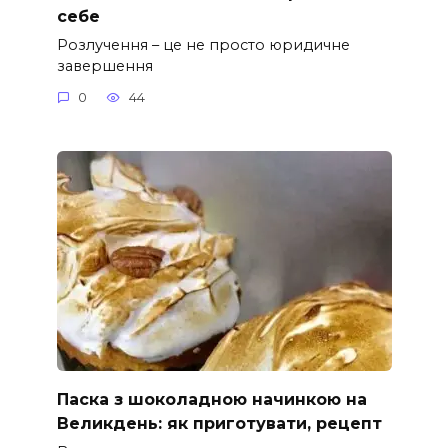
себе
Розлучення – це не просто юридичне
завершення
0
44
Паска з шоколадною начинкою на
Великдень: як приготувати, рецепт