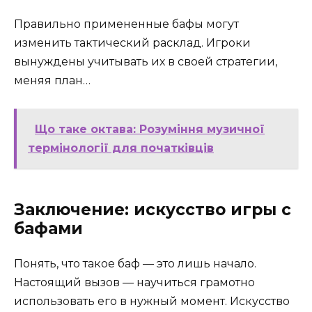
Правильно примененные бафы могут
изменить тактический расклад. Игроки
вынуждены учитывать их в своей стратегии,
меняя план…
Що таке октава: Розуміння музичної
термінології для початківців
Заключение: искусство игры с
бафами
Понять, что такое баф — это лишь начало.
Настоящий вызов — научиться грамотно
использовать его в нужный момент. Искусство