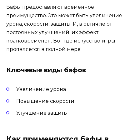
Бафы предоставляют временное
преимущество. Это может быть увеличение
урона, скорости, защиты. И, в отличие от
постоянных улучшений, их эффект
кратковременен. Вот где искусство игры
проявляется в полной мере!
Ключевые виды бафов
Увеличение урона
Повышение скорости
Улучшение защиты
Как применяются бафы в