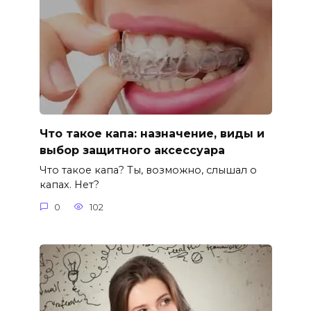
Что такое капа: назначение, виды и
выбор защитного аксессуара
Что такое капа? Ты, возможно, слышал о
капах. Нет?
0
102