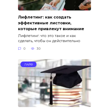
Лифлетинг: как создать
эффективные листовки,
которые привлекут внимание
Лифлетинг: что это такое и как
сделать, чтобы он действительно
0
30
ЛАЙФ