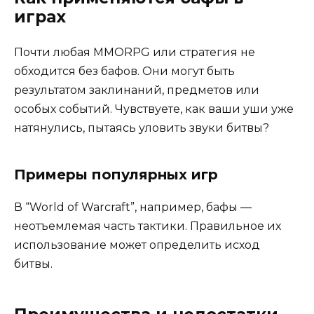
играх
Почти любая MMORPG или стратегия не
обходится без бафов. Они могут быть
результатом заклинаний, предметов или
особых событий. Чувствуете, как ваши уши уже
натянулись, пытаясь уловить звуки битвы?
Примеры популярных игр
В “World of Warcraft”, например, бафы —
неотъемлемая часть тактики. Правильное их
использование может определить исход
битвы.