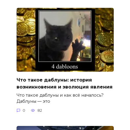
Что такое даблуны: история
возникновения и эволюция явления
Что такое даблуны и как всё началось?
Даблуны — это
0
82