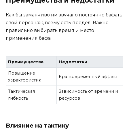
Преимущества и недостатки
Как бы заманчиво ни звучало постоянно бафать
свой персонаж, всему есть предел. Важно
правильно выбирать время и место
применения бафа.
Преимущества
Недостатки
Повышение
Кратковременный эффект
характеристик
Тактическая
Зависимость от времени и
гибкость
ресурсов
Влияние на тактику