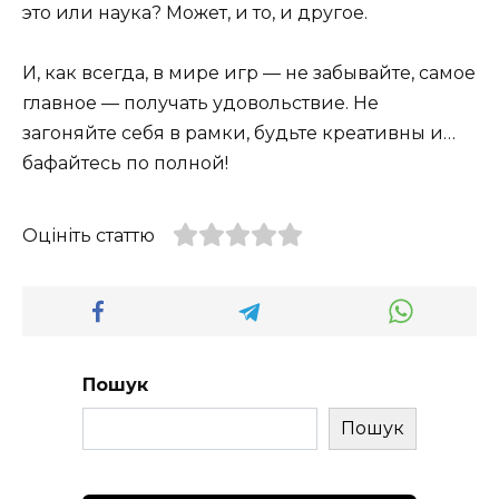
это или наука? Может, и то, и другое.
И, как всегда, в мире игр — не забывайте, самое
главное — получать удовольствие. Не
загоняйте себя в рамки, будьте креативны и…
бафайтесь по полной!
Оцініть статтю
Пошук
Пошук