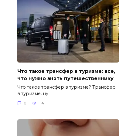
Что такое трансфер в туризме: все,
что нужно знать путешественнику
Что такое трансфер в туризме? Трансфер
в туризме, ну
0
114