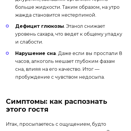
больше жидкости. Таким образом, на утро
жажда становится нестерпимой.
Дефицит глюкозы
. Этанол снижает
уровень сахара, что ведет к общему упадку
и слабости.
Нарушение сна
. Даже если вы проспали 8
часов, алкоголь мешает глубоким фазам
сна, влияя на его качество. Итог —
пробуждение с чувством недосыпа.
Симптомы: как распознать
этого гостя
Итак, просыпаетесь с ощущением, будто