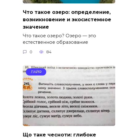
Что такое озеро: определение,
возникновение и экосистемное
значение
Что такое озеро? Озеро — это
естественное образование
0
84
ЛАЙФ
Що таке чесноти: глибоке