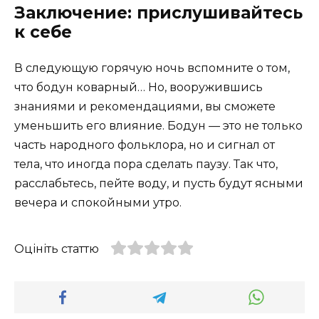
Заключение: прислушивайтесь
к себе
В следующую горячую ночь вспомните о том,
что бодун коварный… Но, вооружившись
знаниями и рекомендациями, вы сможете
уменьшить его влияние. Бодун — это не только
часть народного фольклора, но и сигнал от
тела, что иногда пора сделать паузу. Так что,
расслабьтесь, пейте воду, и пусть будут ясными
вечера и спокойными утро.
Оцініть статтю