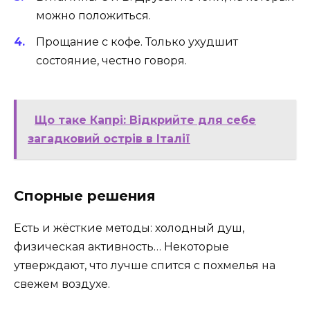
можно положиться.
Прощание с кофе. Только ухудшит
состояние, честно говоря.
Що таке Капрі: Відкрийте для себе
загадковий острів в Італії
Спорные решения
Есть и жёсткие методы: холодный душ,
физическая активность… Некоторые
утверждают, что лучше спится с похмелья на
свежем воздухе.