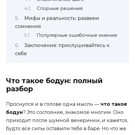
Спорные решения
Мифы и реальность: развеем
сомнения
Популярные ошибочные мнения
Заключение: прислушивайтесь к
себе
Что такое бодун: полный
разбор
Проснулся и в голове одна мысль —
что такое
бодун
? Это состояние, знакомое многим. Оно
приходит после шумной вечеринки, и кажется,
будто все силы оставили тебя в баре. Но что же