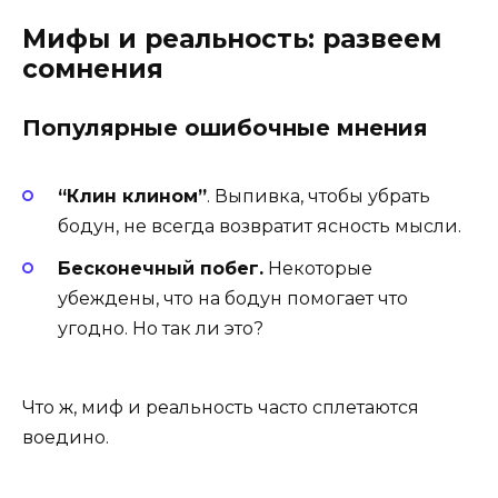
Мифы и реальность: развеем
сомнения
Популярные ошибочные мнения
“Клин клином”
. Выпивка, чтобы убрать
бодун, не всегда возвратит ясность мысли.
Бесконечный побег.
Некоторые
убеждены, что на бодун помогает что
угодно. Но так ли это?
Что ж, миф и реальность часто сплетаются
воедино.