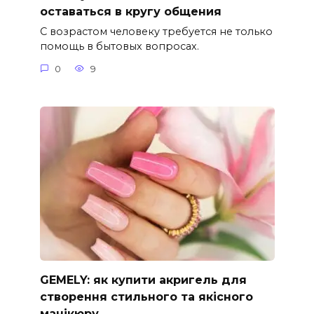
оставаться в кругу общения
С возрастом человеку требуется не только
помощь в бытовых вопросах.
0
9
GEMELY: як купити акригель для
створення стильного та якісного
манікюру