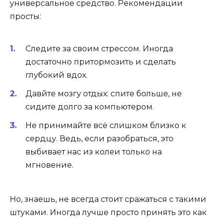
универсальное средство. Рекомендации
просты:
Следите за своим стрессом. Иногда
достаточно притормозить и сделать
глубокий вдох.
Давйте мозгу отдых: спите больше, не
сидите долго за компьютером.
Не принимайте всё слишком близко к
сердцу. Ведь, если разобраться, это
выбивает нас из колеи только на
мгновение.
Но, знаешь, не всегда стоит сражаться с такими
штуками. Иногда лучше просто принять это как