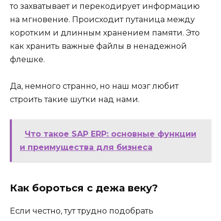
то захватывает и перекодирует информацию
на мгновение. Происходит путаница между
коротким и длинным хранением памяти. Это
как хранить важные файлы в ненадежной
флешке.
Да, немного странно, но наш мозг любит
строить такие шутки над нами.
Что такое SAP ERP: основные функции
и преимущества для бизнеса
Как бороться с дежа веку?
Если честно, тут трудно подобрать