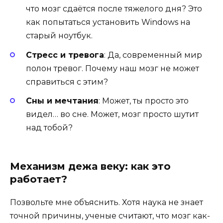
что мозг сдаётся после тяжелого дня? Это
как попытаться установить Windows на
старый ноутбук.
Стресс и тревога
: Да, современный мир
полон тревог. Почему наш мозг не может
справиться с этим?
Сны и мечтания
: Может, ты просто это
видел… во сне. Может, мозг просто шутит
над тобой?
Механизм дежа веку: как это
работает?
Позвольте мне объяснить. Хотя наука не знает
точной причины, ученые считают, что мозг как-