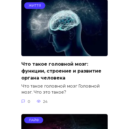
ЖИТТЯ
Что такое головной мозг:
функции, строение и развитие
органа человека
Что такое головной мозг Головной
мозг. Что это такое?
0
24
ЛАЙФ