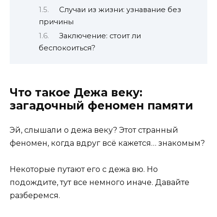
Случаи из жизни: узнавание без
причины
Заключение: стоит ли
беспокоиться?
Что такое Дежа веку:
загадочный феномен памяти
Эй, слышали о дежа веку? Этот странный
феномен, когда вдруг всё кажется… знакомым?
Некоторые путают его с дежа вю. Но
подождите, тут все немного иначе. Давайте
разберемся.