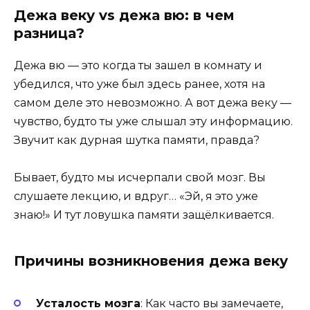
Дежа веку vs дежа вю: в чем
разница?
Дежа вю — это когда ты зашел в комнату и
убедился, что уже был здесь ранее, хотя на
самом деле это невозможно. А вот дежа веку —
чувство, будто ты уже слышал эту информацию.
Звучит как дурная шутка памяти, правда?
Бывает, будто мы исчерпали свой мозг. Вы
слушаете лекцию, и вдруг… «Эй, я это уже
знаю!» И тут ловушка памяти защёлкивается.
Причины возникновения дежа веку
Усталость мозга
: Как часто вы замечаете,