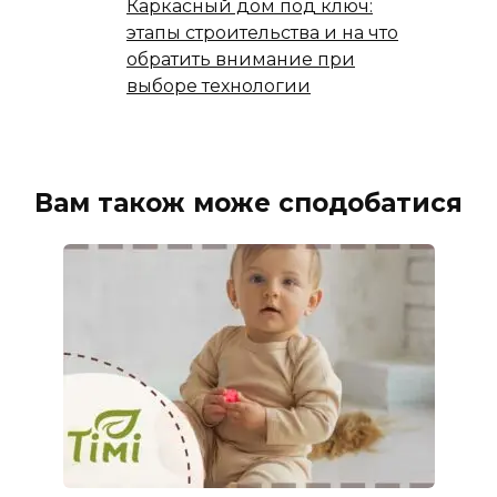
Каркасный дом под ключ:
этапы строительства и на что
обратить внимание при
выборе технологии
Вам також може сподобатися