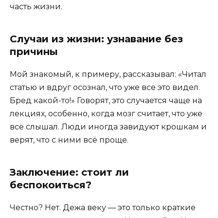
часть жизни.
Случаи из жизни: узнавание без
причины
Мой знакомый, к примеру, рассказывал: «Читал
статью и вдруг осознал, что уже все это видел.
Бред какой-то!» Говорят, это случается чаще на
лекциях, особенно, когда мозг считает, что уже
всё слышал. Люди иногда завидуют крошкам и
верят, что с ними всё проще.
Заключение: стоит ли
беспокоиться?
Честно? Нет. Дежа веку — это только краткие