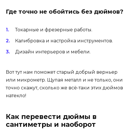
Где точно не обойтись без дюймов?
Токарные и фрезерные работы.
Калибровка и настройка инструментов.
Дизайн интерьеров и мебели.
Вот тут нам поможет старый добрый верньер
или микрометр. Щупая металл и не только, они
точно скажут, сколько же всё-таки этих дюймов
натекло!
Как перевести дюймы в
сантиметры и наоборот