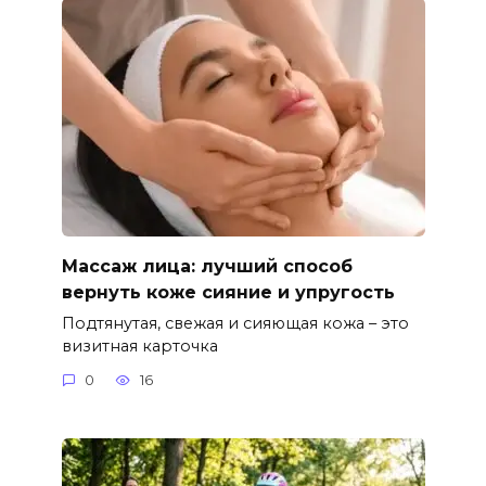
Массаж лица: лучший способ
вернуть коже сияние и упругость
Подтянутая, свежая и сияющая кожа – это
визитная карточка
0
16