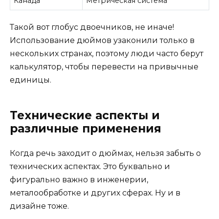
Канада
Метрическая система
Такой вот глобус двоечников, не иначе!
Использование дюймов узаконили только в
нескольких странах, поэтому люди часто берут
калькулятор, чтобы перевести на привычные
единицы.
Технические аспекты и
различные применения
Когда речь заходит о дюймах, нельзя забыть о
технических аспектах. Это буквально и
фигурально важно в инженерии,
металообработке и других сферах. Ну и в
дизайне тоже.