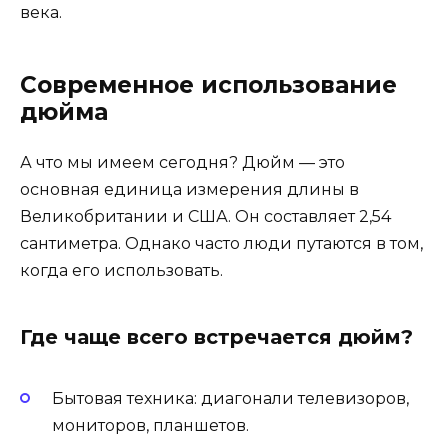
века.
Современное использование
дюйма
А что мы имеем сегодня? Дюйм — это
основная единица измерения длины в
Великобритании и США. Он составляет 2,54
сантиметра. Однако часто люди путаются в том,
когда его использовать.
Где чаще всего встречается дюйм?
Бытовая техника: диагонали телевизоров,
мониторов, планшетов.