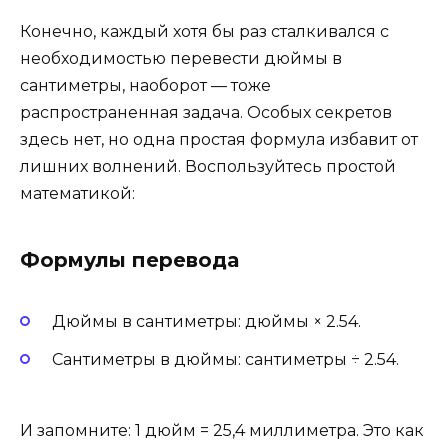
Конечно, каждый хотя бы раз сталкивался с
необходимостью перевести дюймы в
сантиметры, наоборот — тоже
распространенная задача. Особых секретов
здесь нет, но одна простая формула избавит от
лишних волнений. Воспользуйтесь простой
математикой:
Формулы перевода
Дюймы в сантиметры: дюймы × 2.54.
Сантиметры в дюймы: сантиметры ÷ 2.54.
И запомните: 1 дюйм = 25,4 миллиметра. Это как