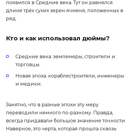
появился в Средние века. Тут он равнялся
длине трёх сухих зерен ячменя, положенных в
ряд.
Кто и как использовал дюймы?
Средние века: землемеры, строители и
торговцы.
Новая эпоха: кораблестроители, инженеры
и медики.
Занятно, что в разные эпохи эту меру
переводили немного по-разному. Правда,
всегда придавали большое значение точности.
Наверное, это черта, которая прошла сквозь