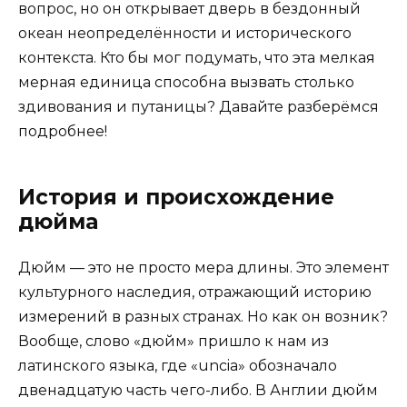
вопрос, но он открывает дверь в бездонный
океан неопределённости и исторического
контекста. Кто бы мог подумать, что эта мелкая
мерная единица способна вызвать столько
здивования и путаницы? Давайте разберёмся
подробнее!
История и происхождение
дюйма
Дюйм — это не просто мера длины. Это элемент
культурного наследия, отражающий историю
измерений в разных странах. Но как он возник?
Вообще, слово «дюйм» пришло к нам из
латинского языка, где «uncia» обозначало
двенадцатую часть чего-либо. В Англии дюйм