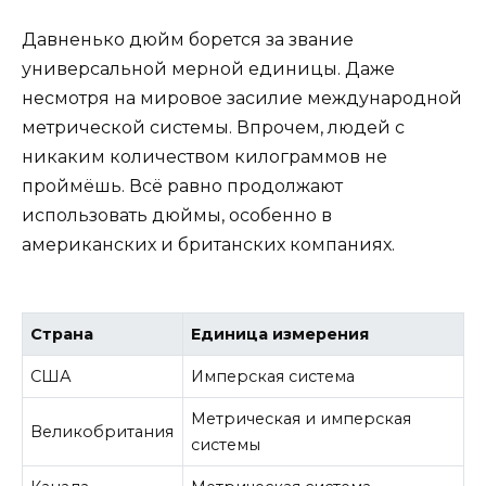
Давненько дюйм борется за звание
универсальной мерной единицы. Даже
несмотря на мировое засилие международной
метрической системы. Впрочем, людей с
никаким количеством килограммов не
проймёшь. Всё равно продолжают
использовать дюймы, особенно в
американских и британских компаниях.
Страна
Единица измерения
США
Имперская система
Метрическая и имперская
Великобритания
системы