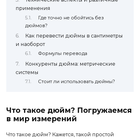
применения
Где точно не обойтись без
дюймов?
Как перевести дюймы в сантиметры
и наоборот
Формулы перевода
Конкуренты дюйма: метрические
системы
Стоит ли использовать дюймы?
Что такое дюйм? Погружаемся
в мир измерений
Что такое дюйм? Кажется, такой простой