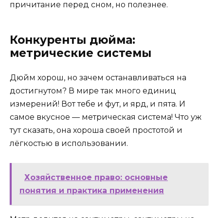
причитание перед сном, но полезнее.
Конкуренты дюйма:
метрические системы
Дюйм хорош, но зачем останавливаться на
достигнутом? В мире так много единиц
измерений! Вот тебе и фут, и ярд, и пята. И
самое вкусное — метрическая система! Что уж
тут сказать, она хороша своей простотой и
лёгкостью в использовании.
Хозяйственное право: основные
понятия и практика применения