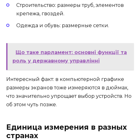
Строительство: размеры труб, элементов
крепежа, гвоздей.
Одежда и обувь: размерные сетки.
Що таке парламент: основні функції та
роль у державному управлінні
Интересный факт: в компьютерной графике
размеры экранов тоже измеряются в дюймах,
что значительно упрощает выбор устройств. Но
об этом чуть позже.
Единица измерения в разных
странах