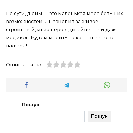
По сути, дюйм — это маленькая мера больших
возможностей. Он зацепил за живое
строителей, инженеров, дизайнеров и даже
медиков. Будем мерить, пока он просто не
надоест!
Оцініть статтю
Пошук
Пошук