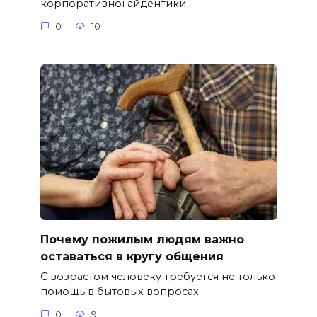
корпоративної айдентики
0
10
Почему пожилым людям важно
оставаться в кругу общения
С возрастом человеку требуется не только
помощь в бытовых вопросах.
0
9