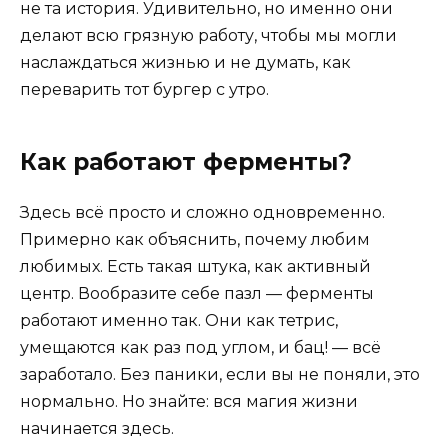
не та история. Удивительно, но именно они
делают всю грязную работу, чтобы мы могли
наслаждаться жизнью и не думать, как
переварить тот бургер с утро.
Как работают ферменты?
Здесь всё просто и сложно одновременно.
Примерно как объяснить, почему любим
любимых. Есть такая штука, как активный
центр. Вообразите себе пазл — ферменты
работают именно так. Они как тетрис,
умещаются как раз под углом, и бац! — всё
заработало. Без паники, если вы не поняли, это
нормально. Но знайте: вся магия жизни
начинается здесь.