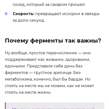
сосед, который за сахаром пришёл.
Скорость:
превращают искорки в звёзды
за доли секунд.
Почему ферменты так важны?
Ну вообще, простое перечисление — они
поддерживают нас живыми, здоровыми,
едиными. Представьте себе день без
ферментов — грустное зрелище. Без
метаболизма, конечно, был бы бардак. Но
стоять на месте мы не можем, как не может
стоять на месте жизнь.