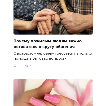
Почему пожилым людям важно
оставаться в кругу общения
С возрастом человеку требуется не только
помощь в бытовых вопросах.
0
9