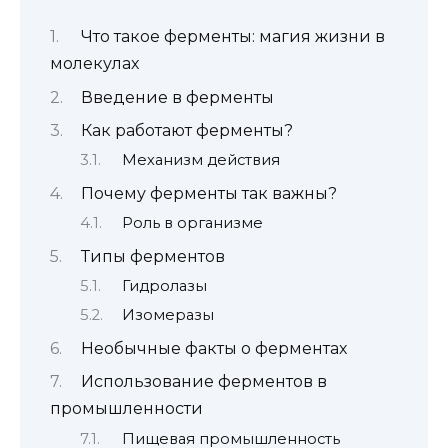
Что такое ферменты: магия жизни в
молекулах
Введение в ферменты
Как работают ферменты?
Механизм действия
Почему ферменты так важны?
Роль в организме
Типы ферментов
Гидролазы
Изомеразы
Необычные факты о ферментах
Использование ферментов в
промышленности
Пищевая промышленность