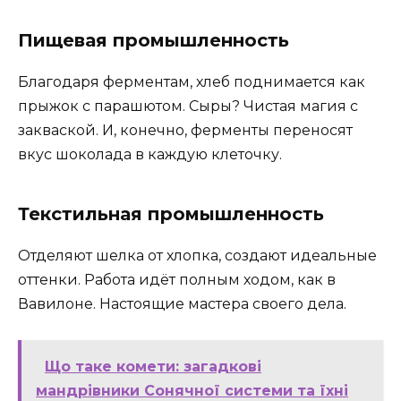
Пищевая промышленность
Благодаря ферментам, хлеб поднимается как
прыжок с парашютом. Сыры? Чистая магия с
закваской. И, конечно, ферменты переносят
вкус шоколада в каждую клеточку.
Текстильная промышленность
Отделяют шелка от хлопка, создают идеальные
оттенки. Работа идёт полным ходом, как в
Вавилоне. Настоящие мастера своего дела.
Що таке комети: загадкові
мандрівники Сонячної системи та їхні