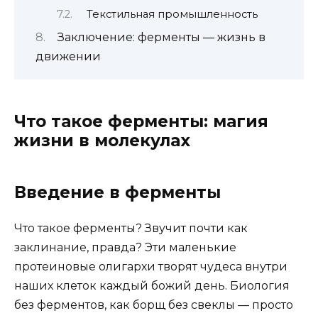
Текстильная промышленность
Заключение: ферменты — жизнь в
движении
Что такое ферменты: магия
жизни в молекулах
Введение в ферменты
Что такое ферменты? Звучит почти как
заклинание, правда? Эти маленькие
протеиновые олигархи творят чудеса внутри
наших клеток каждый божий день. Биология
без ферментов, как борщ без свеклы — просто