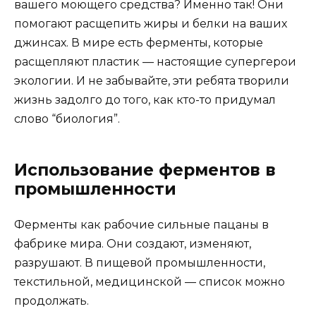
вашего моющего средства? Именно так! Они
помогают расщепить жиры и белки на ваших
джинсах. В мире есть ферменты, которые
расщепляют пластик — настоящие супергерои
экологии. И не забывайте, эти ребята творили
жизнь задолго до того, как кто-то придумал
слово “биология”.
Использование ферментов в
промышленности
Ферменты как рабочие сильные пацаны в
фабрике мира. Они создают, изменяют,
разрушают. В пищевой промышленности,
текстильной, медицинской — список можно
продолжать.