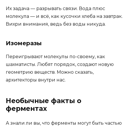
Их задача — разрывать связи. Вода плюс
молекула — и всё, как кусочки хлеба на завтрак.
Вихри внимания, ведь без воды никуда.
Изомеразы
Переигрывают молекулы по-своему, как
шахматисты. Любят порядок, создают новую
геометрию веществ. Можно сказать,
архитекторы внутри нас.
Необычные факты о
ферментах
А знали ли вы, что ферменты могут быть частью