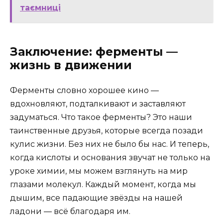
таємниці
Заключение: ферменты —
жизнь в движении
Ферменты словно хорошее кино —
вдохновляют, подталкивают и заставляют
задуматься. Что такое ферменты? Это наши
таинственные друзья, которые всегда позади
кулис жизни. Без них не было бы нас. И теперь,
когда кислоты и основания звучат не только на
уроке химии, мы можем взглянуть на мир
глазами молекул. Каждый момент, когда мы
дышим, все падающие звёзды на нашей
ладони — всё благодаря им.