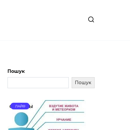
Пошук
Пошук
ЛАЙФ