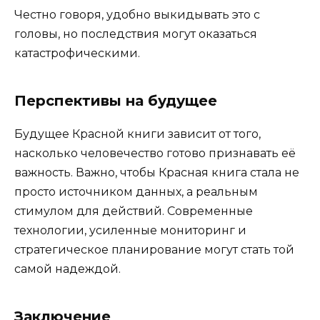
Честно говоря, удобно выкидывать это с
головы, но последствия могут оказаться
катастрофическими.
Перспективы на будущее
Будущее Красной книги зависит от того,
насколько человечество готово признавать её
важность. Важно, чтобы Красная книга стала не
просто источником данных, а реальным
стимулом для действий. Современные
технологии, усиленные мониторинг и
стратегическое планирование могут стать той
самой надеждой.
Заключение