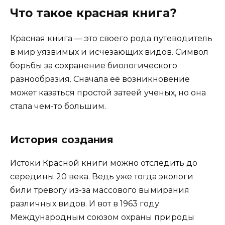
Что такое красная книга?
Красная книга — это своего рода путеводитель
в мир уязвимых и исчезающих видов. Символ
борьбы за сохранение биологического
разнообразия. Сначала её возникновение
может казаться простой затеей ученых, но она
стала чем-то большим.
История создания
Истоки Красной книги можно отследить до
середины 20 века. Ведь уже тогда экологи
били тревогу из-за массового вымирания
различных видов. И вот в 1963 году
Международным союзом охраны природы