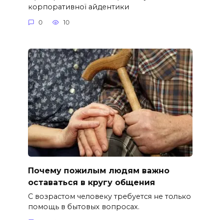
корпоративної айдентики
0
10
Почему пожилым людям важно
оставаться в кругу общения
С возрастом человеку требуется не только
помощь в бытовых вопросах.