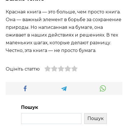
Красная книга — это больше, чем просто книга.
Она — важный элемент в борьбе за сохранение
природы. Но написанная на бумаге, она
оживает в наших действиях и решениях. В тех
маленьких шагах, которые делают разницу.
Честно, эта книга — не просто бумага.
Оцініть статтю
Пошук
Пошук