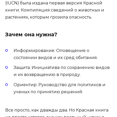
(IUCN) была издана первая версия Красной
книги. Компиляция сведений о животных и
растениях, которым грозила опасность.
Зачем она нужна?
Информирование: Оповещение о
состоянии видов и их сред обитания.
Защита: Инициатива по сохранению видов
и их возвращению в природу.
Ориентир: Руководство для политиков и
ученых по принятию решений.
Все просто, как дважды два. Но Красная книга