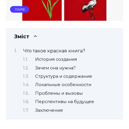
ЛАЙФ
Зміст
Что такое красная книга?
История создания
Зачем она нужна?
Структура и содержание
Локальные особенности
Проблемы и вызовы
Перспективы на будущее
Заключение