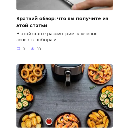
Краткий обзор: что вы получите из
этой статьи
В этой статье рассмотрим ключевые
аспекты выбора и
0
18