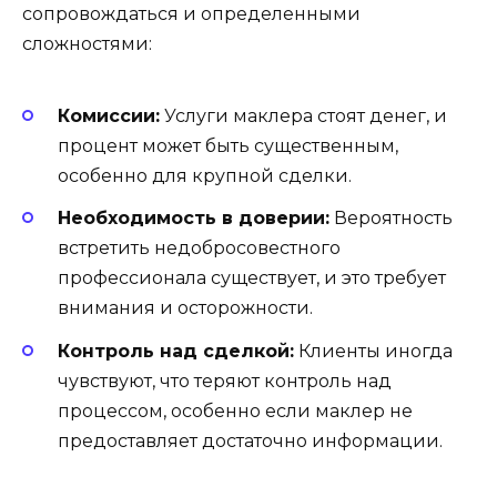
сопровождаться и определенными
сложностями:
Комиссии:
Услуги маклера стоят денег, и
процент может быть существенным,
особенно для крупной сделки.
Необходимость в доверии:
Вероятность
встретить недобросовестного
профессионала существует, и это требует
внимания и осторожности.
Контроль над сделкой:
Клиенты иногда
чувствуют, что теряют контроль над
процессом, особенно если маклер не
предоставляет достаточно информации.