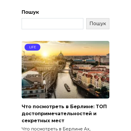
Пошук
Пошук
LIFE
Что посмотреть в Берлине: ТОП
достопримечательностей и
секретных мест
Что посмотреть в Берлине Ах,