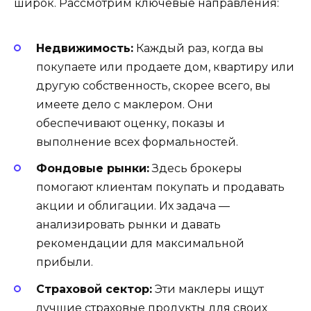
широк. Рассмотрим ключевые направления:
Недвижимость:
Каждый раз, когда вы
покупаете или продаете дом, квартиру или
другую собственность, скорее всего, вы
имеете дело с маклером. Они
обеспечивают оценку, показы и
выполнение всех формальностей.
Фондовые рынки:
Здесь брокеры
помогают клиентам покупать и продавать
акции и облигации. Их задача —
анализировать рынки и давать
рекомендации для максимальной
прибыли.
Страховой сектор:
Эти маклеры ищут
лучшие страховые продукты для своих