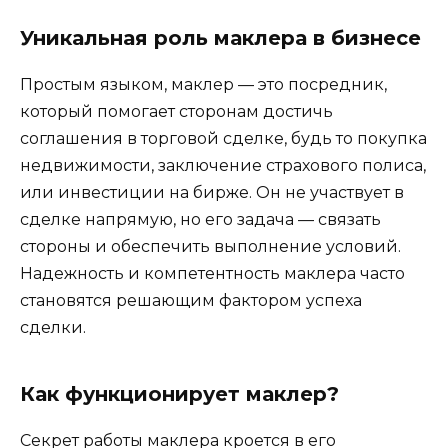
Уникальная роль маклера в бизнесе
Простым языком, маклер — это посредник,
который помогает сторонам достичь
соглашения в торговой сделке, будь то покупка
недвижимости, заключение страхового полиса,
или инвестиции на бирже. Он не участвует в
сделке напрямую, но его задача — связать
стороны и обеспечить выполнение условий.
Надежность и компетентность маклера часто
становятся решающим фактором успеха
сделки.
Как функционирует маклер?
Секрет работы маклера кроется в его