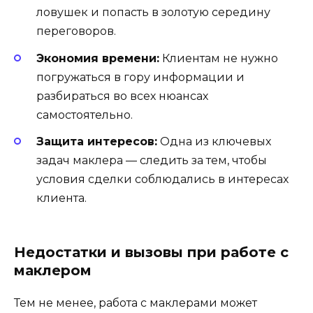
ловушек и попасть в золотую середину
переговоров.
Экономия времени:
Клиентам не нужно
погружаться в гору информации и
разбираться во всех нюансах
самостоятельно.
Защита интересов:
Одна из ключевых
задач маклера — следить за тем, чтобы
условия сделки соблюдались в интересах
клиента.
Недостатки и вызовы при работе с
маклером
Тем не менее, работа с маклерами может