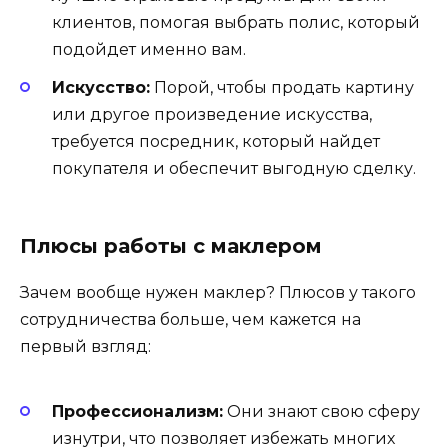
клиентов, помогая выбрать полис, который
подойдет именно вам.
Искусство:
Порой, чтобы продать картину
или другое произведение искусства,
требуется посредник, который найдет
покупателя и обеспечит выгодную сделку.
Плюсы работы с маклером
Зачем вообще нужен маклер? Плюсов у такого
сотрудничества больше, чем кажется на
первый взгляд:
Профессионализм:
Они знают свою сферу
изнутри, что позволяет избежать многих