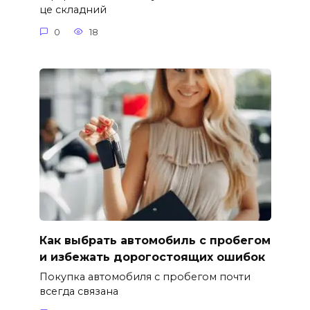
це складний
0
18
Как выбрать автомобиль с пробегом
и избежать дорогостоящих ошибок
Покупка автомобиля с пробегом почти
всегда связана