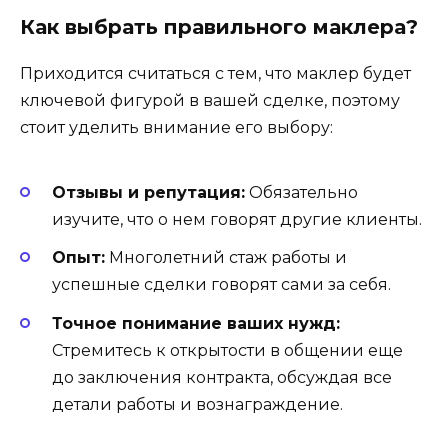
Как выбрать правильного маклера?
Приходится считаться с тем, что маклер будет
ключевой фигурой в вашей сделке, поэтому
стоит уделить внимание его выбору:
Отзывы и репутация:
Обязательно
изучите, что о нем говорят другие клиенты.
Опыт:
Многолетний стаж работы и
успешные сделки говорят сами за себя.
Точное понимание ваших нужд:
Стремитесь к открытости в общении еще
до заключения контракта, обсуждая все
детали работы и вознаграждение.