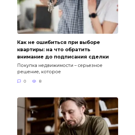
Как не ошибиться при выборе
квартиры: на что обратить
внимание до подписания сделки
Покупка недвижимости – серьезное
решение, которое
0
8