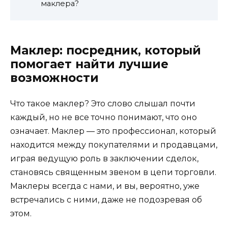
маклера?
Маклер: посредник, который
помогает найти лучшие
возможности
Что такое маклер? Это слово слышал почти
каждый, но не все точно понимают, что оно
означает. Маклер — это профессионал, который
находится между покупателями и продавцами,
играя ведущую роль в заключении сделок,
становясь священным звеном в цепи торговли.
Маклеры всегда с нами, и вы, вероятно, уже
встречались с ними, даже не подозревая об
этом.