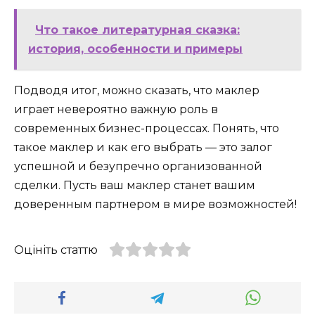
Что такое литературная сказка:
история, особенности и примеры
Подводя итог, можно сказать, что маклер
играет невероятно важную роль в
современных бизнес-процессах. Понять, что
такое маклер и как его выбрать — это залог
успешной и безупречно организованной
сделки. Пусть ваш маклер станет вашим
доверенным партнером в мире возможностей!
Оцініть статтю