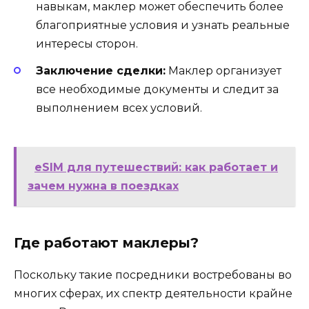
навыкам, маклер может обеспечить более
благоприятные условия и узнать реальные
интересы сторон.
Заключение сделки:
Маклер организует
все необходимые документы и следит за
выполнением всех условий.
eSIM для путешествий: как работает и
зачем нужна в поездках
Где работают маклеры?
Поскольку такие посредники востребованы во
многих сферах, их спектр деятельности крайне