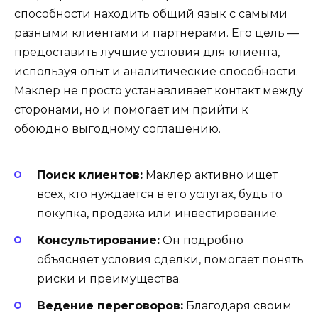
способности находить общий язык с самыми
разными клиентами и партнерами. Его цель —
предоставить лучшие условия для клиента,
используя опыт и аналитические способности.
Маклер не просто устанавливает контакт между
сторонами, но и помогает им прийти к
обоюдно выгодному соглашению.
Поиск клиентов:
Маклер активно ищет
всех, кто нуждается в его услугах, будь то
покупка, продажа или инвестирование.
Консультирование:
Он подробно
объясняет условия сделки, помогает понять
риски и преимущества.
Ведение переговоров:
Благодаря своим