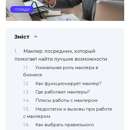
ПОРАДИ
Зміст
Маклер: посредник, который
помогает найти лучшие возможности
Уникальная роль маклера в
бизнесе
Как функционирует маклер?
Где работают маклеры?
Плюсы работы с маклером
Недостатки и вызовы при работе
с маклером
Как выбрать правильного