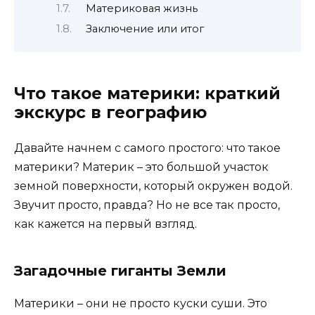
Материковая жизнь
Заключение или итог
Что такое материки: краткий
экскурс в географию
Давайте начнем с самого простого: что такое
материки? Материк – это большой участок
земной поверхности, который окружен водой.
Звучит просто, правда? Но не все так просто,
как кажется на первый взгляд.
Загадочные гиганты Земли
Материки – они не просто куски суши. Это