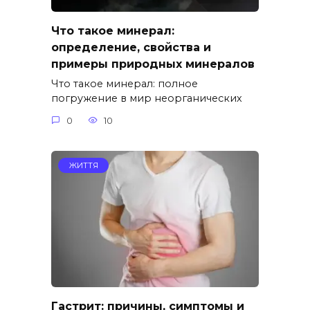
Что такое минерал:
определение, свойства и
примеры природных минералов
Что такое минерал: полное
погружение в мир неорганических
0
10
ЖИТТЯ
Гастрит: причины, симптомы и