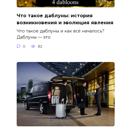
Что такое даблуны: история
возникновения и эволюция явления
Что такое даблуны и как всё началось?
Даблуны — это
0
82