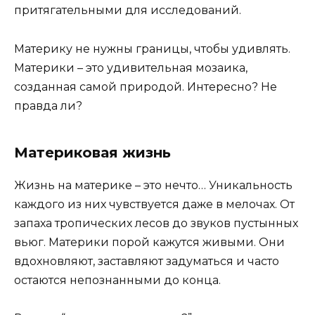
притягательными для исследований.
Материку не нужны границы, чтобы удивлять.
Материки – это удивительная мозаика,
созданная самой природой. Интересно? Не
правда ли?
Материковая жизнь
Жизнь на материке – это нечто… Уникальность
каждого из них чувствуется даже в мелочах. От
запаха тропических лесов до звуков пустынных
вьюг. Материки порой кажутся живыми. Они
вдохновляют, заставляют задуматься и часто
остаются непознанными до конца.