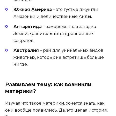
Южная Америка
– это густые джунгли
Амазонки и величественные Анды.
Антарктида
– замороженная загадка
Земли, хранительница древнейших
секретов.
Австралия
– рай для уникальных видов
животных, которых не встретишь больше
нигде.
Развиваем тему: как возникли
материки?
Изучая что такое материки, хочется знать, как
они вообще появились. Да, это целая история.