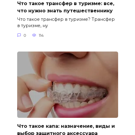
Что такое трансфер в туризме: все,
что нужно знать путешественнику
Что такое трансфер в туризме? Трансфер
в туризме, ну
0
114
Что такое капа: назначение, виды и
выбор защитного аксессуара