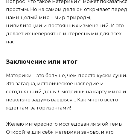
Вопрос “что такое материки?” может показаться
простым. Но на самом деле он открывает перед
нами целый мир – мир природы,
цивилизации и постоянных изменений. И это
делает их невероятно интересными для всех
нас.
Заключение или итог
Материки – это больше, чем просто куски суши.
Это загадка, историческое наследие и
сегодняшний день. Смотришь на карту мира и
невольно задумываешься… Как много всего
ждет там, за горизонтами!
Желаю интересного исследования этой темы.
Откройте для себя материки заново, и кто