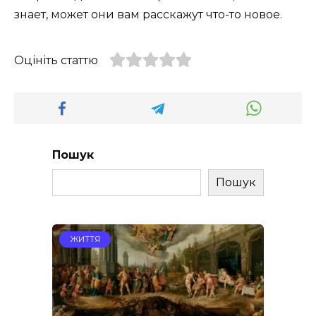
знает, может они вам расскажут что-то новое.
Оцініть статтю
Пошук
Пошук
ЖИТТЯ