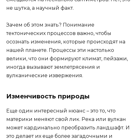
не шутка, а научный факт.
Зачем об этом знать? Понимание
тектонических процессов важно, чтобы
осознать изменения, которые происходят на
нашей планете. Процессы эти настолько
велики, что они формируют климат, пейзажи,
иногда вызывают землетрясения и
вулканические извержения.
Изменчивость природы
Еще один интересный нюанс – это то, что
материки меняют свой лик. Река или вулкан
может кардинально преобразить ландшафт. И
это делает их еще более загадочными и