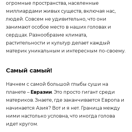
огромные пространства, населенные
миллиардами живых существ, включая нас,
людей. Совсем не удивительно, что они
занимают особое место в наших головах и
сердцах. Разнообразие климата,
растительности и культур делает каждый
материк уникальным и интересным по-своему.
Самый самый!
Начнем с самой большой глыбы суши на
планете –
Евразии
. Это просто гигант среди
материков. Знаете, где заканчивается Европа и
начинается Азия? Вот и я нет. Граница между
ними настолько условна, что иногда голова
идет кругом.