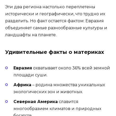
Эти два региона настолько переплетены
исторически и географически, что трудно их
разделить. Но факт остается фактом: Евразия
объединяет самые разнообразные культуры и
ландшафты на планете.
Удивительные факты о материках
Евразия
охватывает около 36% всей земной
площади суши.
Африка
– родина множества уникальных
экологических зон и животных.
Северная Америка
славится
многообразием климатов и природных
богатств.