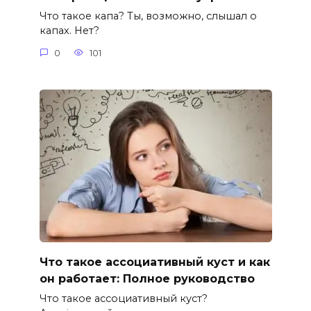
Что такое капа? Ты, возможно, слышал о
капах. Нет?
0
101
Что такое ассоциативный куст и как
он работает: Полное руководство
Что такое ассоциативный куст?