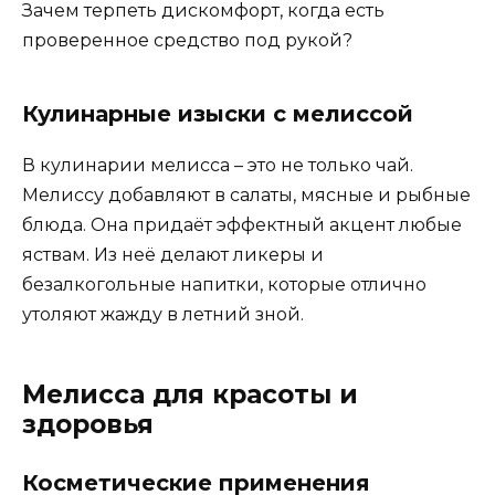
Зачем терпеть дискомфорт, когда есть
проверенное средство под рукой?
Кулинарные изыски с мелиссой
В кулинарии мелисса – это не только чай.
Мелиссу добавляют в салаты, мясные и рыбные
блюда. Она придаёт эффектный акцент любые
яствам. Из неё делают ликеры и
безалкогольные напитки, которые отлично
утоляют жажду в летний зной.
Мелисса для красоты и
здоровья
Косметические применения