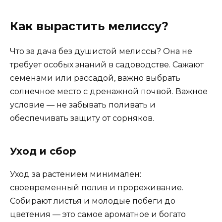
Как вырастить мелиссу?
Что за дача без душистой мелиссы? Она не
требует особых знаний в садоводстве. Сажают
семенами или рассадой, важно выбрать
солнечное место с дренажной почвой. Важное
условие — не забывать поливать и
обеспечивать защиту от сорняков.
Уход и сбор
Уход за растением минимален:
своевременный полив и прореживание.
Собирают листья и молодые побеги до
цветения — это самое ароматное и богато