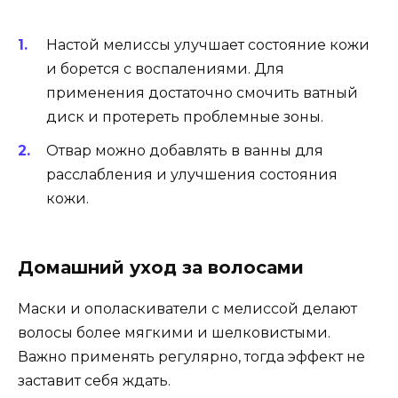
Настой мелиссы улучшает состояние кожи
и борется с воспалениями. Для
применения достаточно смочить ватный
диск и протереть проблемные зоны.
Отвар можно добавлять в ванны для
расслабления и улучшения состояния
кожи.
Домашний уход за волосами
Маски и ополаскиватели с мелиссой делают
волосы более мягкими и шелковистыми.
Важно применять регулярно, тогда эффект не
заставит себя ждать.