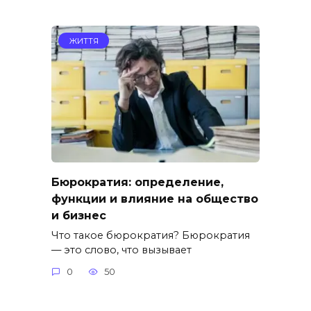
ЖИТТЯ
Бюрократия: определение,
функции и влияние на общество
и бизнес
Что такое бюрократия? Бюрократия
— это слово, что вызывает
0
50