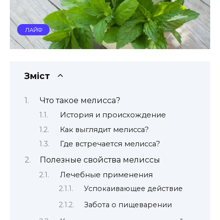
ЛАЙФ
Зміст
Что такое мелисса?
История и происхождение
Как выглядит мелисса?
Где встречается мелисса?
Полезные свойства мелиссы
Лечебные применения
Успокаивающее действие
Забота о пищеварении