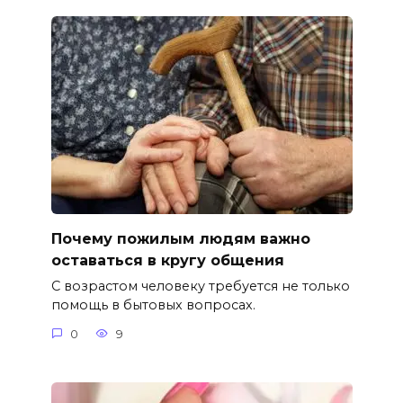
Почему пожилым людям важно
оставаться в кругу общения
С возрастом человеку требуется не только
помощь в бытовых вопросах.
0
9