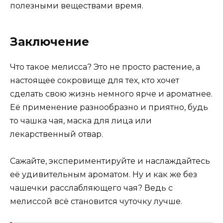
полезными веществами время.
Заключение
Что такое мелисса? Это не просто растение, а
настоящее сокровище для тех, кто хочет
сделать свою жизнь немного ярче и ароматнее.
Её применение разнообразно и приятно, будь
то чашка чая, маска для лица или
лекарственный отвар.
Сажайте, экспериментируйте и наслаждайтесь
её удивительным ароматом. Ну и как же без
чашечки расслабляющего чая? Ведь с
мелиссой всё становится чуточку лучше.