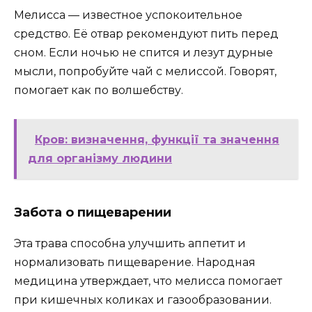
Мелисса — известное успокоительное
средство. Её отвар рекомендуют пить перед
сном. Если ночью не спится и лезут дурные
мысли, попробуйте чай с мелиссой. Говорят,
помогает как по волшебству.
Кров: визначення, функції та значення
для організму людини
Забота о пищеварении
Эта трава способна улучшить аппетит и
нормализовать пищеварение. Народная
медицина утверждает, что мелисса помогает
при кишечных коликах и газообразовании.