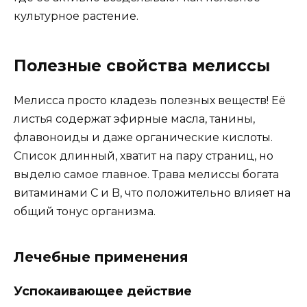
культурное растение.
Полезные свойства мелиссы
Мелисса просто кладезь полезных веществ! Её
листья содержат эфирные масла, танины,
флавоноиды и даже органические кислоты.
Список длинный, хватит на пару страниц, но
выделю самое главное. Трава мелиссы богата
витаминами C и B, что положительно влияет на
общий тонус организма.
Лечебные применения
Успокаивающее действие