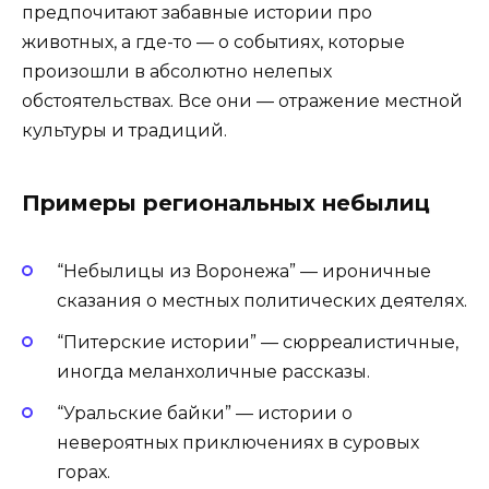
предпочитают забавные истории про
животных, а где-то — о событиях, которые
произошли в абсолютно нелепых
обстоятельствах. Все они — отражение местной
культуры и традиций.
Примеры региональных небылиц
“Небылицы из Воронежа” — ироничные
сказания о местных политических деятелях.
“Питерские истории” — сюрреалистичные,
иногда меланхоличные рассказы.
“Уральские байки” — истории о
невероятных приключениях в суровых
горах.