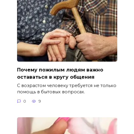
Почему пожилым людям важно
оставаться в кругу общения
С возрастом человеку требуется не только
помощь в бытовых вопросах.
0
9