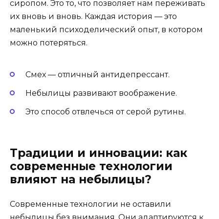
сиропом. Это то, что позволяет нам переживать
их вновь и вновь. Каждая история — это
маленький психоделический опыт, в котором
можно потеряться.
Смех — отличный антидепрессант.
Небылицы развивают воображение.
Это способ отвлечься от серой рутины.
Традиции и инновации: как
современные технологии
влияют на небылицы?
Современные технологии не оставили
небылицы без внимания. Они адаптируются к