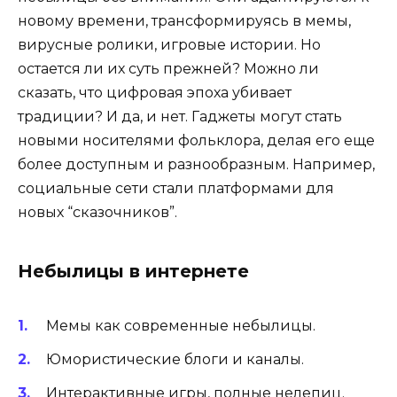
новому времени, трансформируясь в мемы,
вирусные ролики, игровые истории. Но
остается ли их суть прежней? Можно ли
сказать, что цифровая эпоха убивает
традиции? И да, и нет. Гаджеты могут стать
новыми носителями фольклора, делая его еще
более доступным и разнообразным. Например,
социальные сети стали платформами для
новых “сказочников”.
Небылицы в интернете
Мемы как современные небылицы.
Юмористические блоги и каналы.
Интерактивные игры, полные нелепиц.