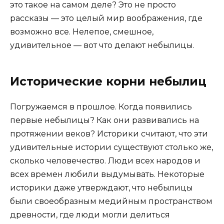
это такое на самом деле? Это не просто
рассказы — это целый мир воображения, где
возможно все. Нелепое, смешное,
удивительное — вот что делают небылицы.
Исторические корни небылиц
Погружаемся в прошлое. Когда появились
первые небылицы? Как они развивались на
протяжении веков? Историки считают, что эти
удивительные истории существуют столько же,
сколько человечество. Люди всех народов и
всех времен любили выдумывать. Некоторые
историки даже утверждают, что небылицы
были своеобразным медийным пространством
древности, где люди могли делиться