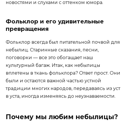
новостями и слухами с оттенком юмора.
Фольклор и его удивительные
превращения
Фольклор всегда был питательной почвой для
небылиц. Старинные сказания, песни,
поговорки — все это обогащает наш
культурный багаж. Итак, как небылицы
вплетены в ткань фольклора? Ответ прост. Они
были и остаются важной частью устной
традиции многих народов, передаваясь из уст
в уста, иногда изменяясь до неузнаваемости.
Почему мы любим небылицы?