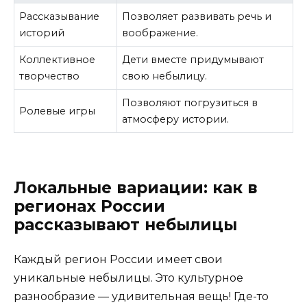
Рассказывание
Позволяет развивать речь и
историй
воображение.
Коллективное
Дети вместе придумывают
творчество
свою небылицу.
Позволяют погрузиться в
Ролевые игры
атмосферу истории.
Локальные вариации: как в
регионах России
рассказывают небылицы
Каждый регион России имеет свои
уникальные небылицы. Это культурное
разнообразие — удивительная вещь! Где-то