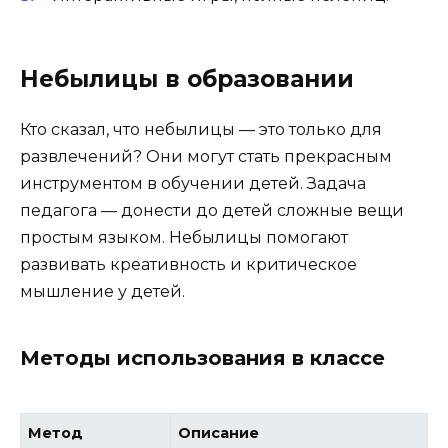
Небылицы в образовании
Кто сказал, что небылицы — это только для
развлечений? Они могут стать прекрасным
инструментом в обучении детей. Задача
педагога — донести до детей сложные вещи
простым языком. Небылицы помогают
развивать креативность и критическое
мышление у детей.
Методы использования в классе
Метод
Описание