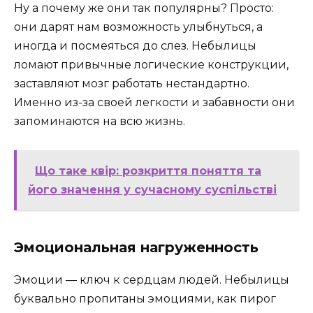
Ну а почему же они так популярны? Просто:
они дарят нам возможность улыбнуться, а
иногда и посмеяться до слез. Небылицы
ломают привычные логические конструкции,
заставляют мозг работать нестандартно.
Именно из-за своей легкости и забавности они
запоминаются на всю жизнь.
Що таке квір: розкриття поняття та
його значення у сучасному суспільстві
Эмоциональная нагруженность
Эмоции — ключ к сердцам людей. Небылицы
буквально пропитаны эмоциями, как пирог