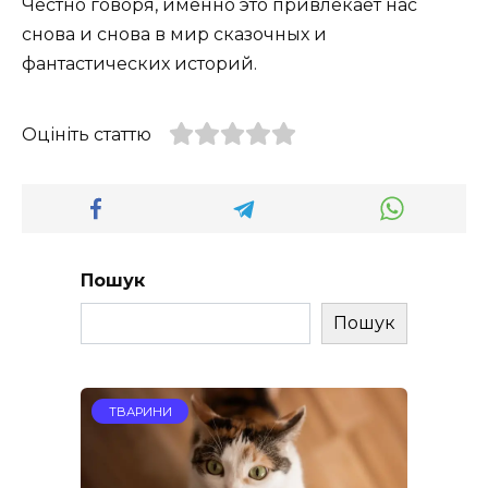
Честно говоря, именно это привлекает нас
снова и снова в мир сказочных и
фантастических историй.
Оцініть статтю
Пошук
Пошук
ТВАРИНИ