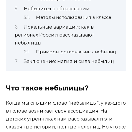
Небылицы в образовании
Методы использования в классе
Локальные вариации: как в
регионах России рассказывают
небылицы
Примеры региональных небылиц
Заключение: магия и сила небылиц
Что такое небылицы?
Когда мы слышим слово “небылицы”, у каждого
в голове возникает своя ассоциация. На
детских утренниках нам рассказывали эти
сказочные истории, полные нелепиц. Но что же