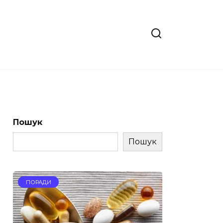
Пошук
Пошук
ПОРАДИ