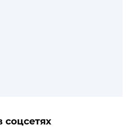
в соцсетях