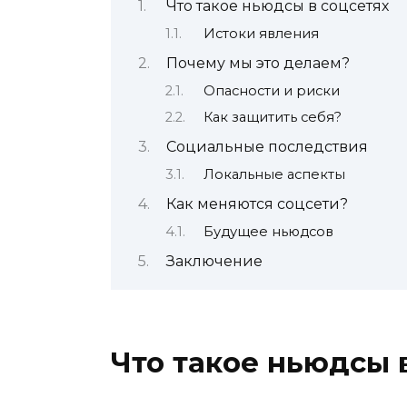
Что такое ньюдсы в соцсетях
Истоки явления
Почему мы это делаем?
Опасности и риски
Как защитить себя?
Социальные последствия
Локальные аспекты
Как меняются соцсети?
Будущее ньюдсов
Заключение
Что такое ньюдсы 