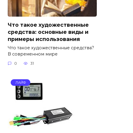
Что такое художественные
средства: основные виды и
примеры использования
Что такое художественные средства?
В современном мире
0
31
ЛАЙФ