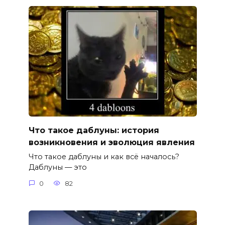
Что такое даблуны: история
возникновения и эволюция явления
Что такое даблуны и как всё началось?
Даблуны — это
0
82