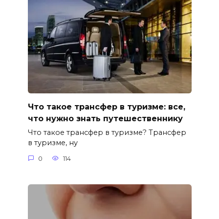
Что такое трансфер в туризме: все,
что нужно знать путешественнику
Что такое трансфер в туризме? Трансфер
в туризме, ну
0
114