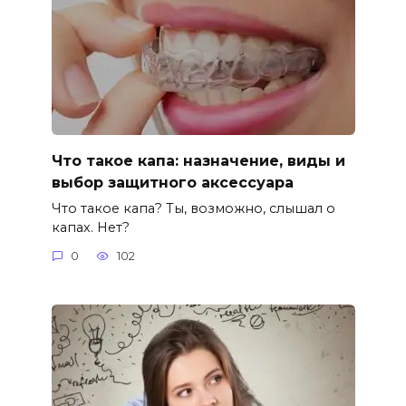
Что такое капа: назначение, виды и
выбор защитного аксессуара
Что такое капа? Ты, возможно, слышал о
капах. Нет?
0
102