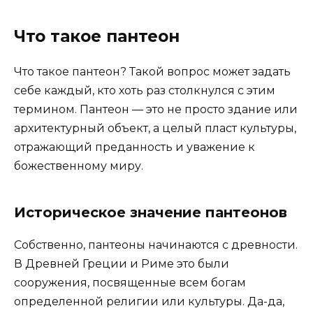
Что такое пантеон
Что такое пантеон? Такой вопрос может задать
себе каждый, кто хоть раз столкнулся с этим
термином. Пантеон — это не просто здание или
архитектурный объект, а целый пласт культуры,
отражающий преданность и уважение к
божественному миру.
Историческое значение пантеонов
Собственно, пантеоны начинаются с древности.
В Древней Греции и Риме это были
сооружения, посвященные всем богам
определенной религии или культуры. Да-да,