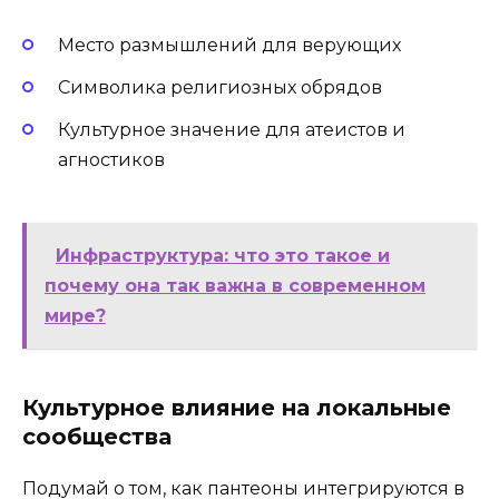
Место размышлений для верующих
Символика религиозных обрядов
Культурное значение для атеистов и
агностиков
Инфраструктура: что это такое и
почему она так важна в современном
мире?
Культурное влияние на локальные
сообщества
Подумай о том, как пантеоны интегрируются в