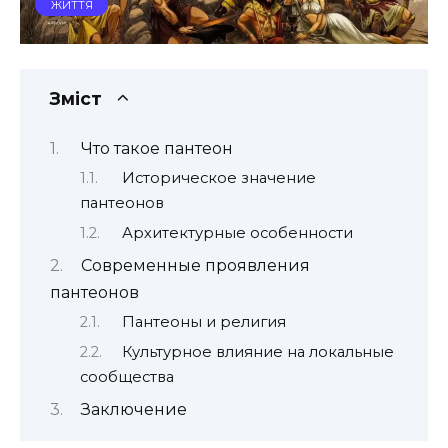
ЖИТТЯ
Зміст
Что такое пантеон
Историческое значение
пантеонов
Архитектурные особенности
Современные проявления
пантеонов
Пантеоны и религия
Культурное влияние на локальные
сообщества
Заключение