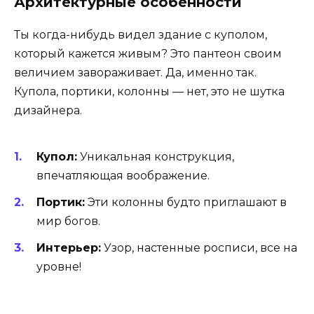
Архитектурные особенности
Ты когда-нибудь видел здание с куполом,
который кажется живым? Это пантеон своим
величием завораживает. Да, именно так.
Купола, портики, колонны — нет, это не шутка
дизайнера.
Купол:
Уникальная конструкция,
впечатляющая воображение.
Портик:
Эти колонны будто приглашают в
мир богов.
Интерьер:
Узор, настенные росписи, все на
уровне!