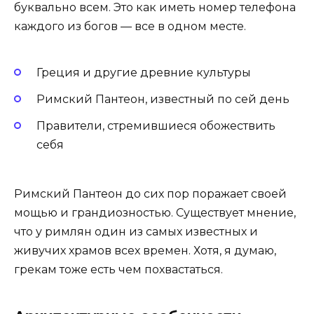
буквально всем. Это как иметь номер телефона
каждого из богов — все в одном месте.
Греция и другие древние культуры
Римский Пантеон, известный по сей день
Правители, стремившиеся обожествить
себя
Римский Пантеон до сих пор поражает своей
мощью и грандиозностью. Существует мнение,
что у римлян один из самых известных и
живучих храмов всех времен. Хотя, я думаю,
грекам тоже есть чем похвастаться.