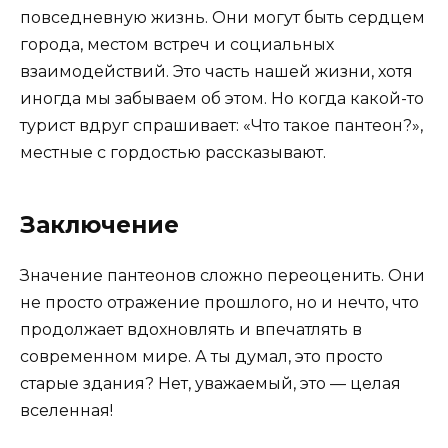
повседневную жизнь. Они могут быть сердцем
города, местом встреч и социальных
взаимодействий. Это часть нашей жизни, хотя
иногда мы забываем об этом. Но когда какой-то
турист вдруг спрашивает: «Что такое пантеон?»,
местные с гордостью рассказывают.
Заключение
Значение пантеонов сложно переоценить. Они
не просто отражение прошлого, но и нечто, что
продолжает вдохновлять и впечатлять в
современном мире. А ты думал, это просто
старые здания? Нет, уважаемый, это — целая
вселенная!