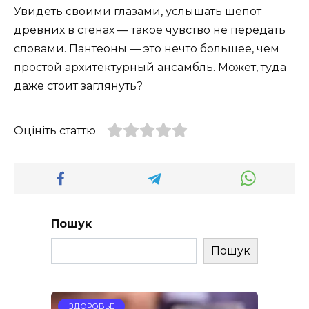
Увидеть своими глазами, услышать шепот
древних в стенах — такое чувство не передать
словами. Пантеоны — это нечто большее, чем
простой архитектурный ансамбль. Может, туда
даже стоит заглянуть?
Оцініть статтю
Пошук
Пошук
ЗДОРОВЬЕ