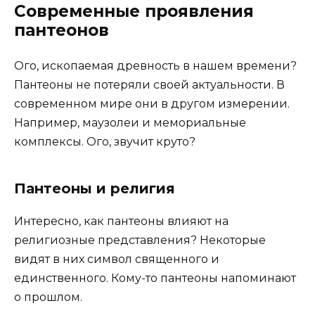
Современные проявления
пантеонов
Ого, ископаемая древность в нашем времени?
Пантеоны не потеряли своей актуальности. В
современном мире они в другом измерении.
Например, маузолеи и мемориальные
комплексы. Ого, звучит круто?
Пантеоны и религия
Интересно, как пантеоны влияют на
религиозные представления? Некоторые
видят в них символ священного и
единственного. Кому-то пантеоны напоминают
о прошлом.