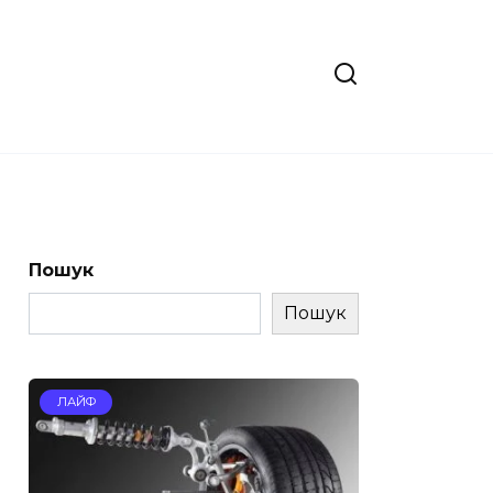
Пошук
Пошук
ЛАЙФ