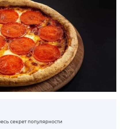
весь секрет популярности