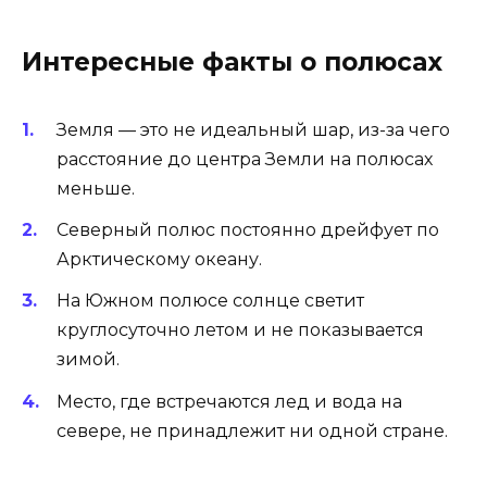
Интересные факты о полюсах
Земля — это не идеальный шар, из-за чего
расстояние до центра Земли на полюсах
меньше.
Северный полюс постоянно дрейфует по
Арктическому океану.
На Южном полюсе солнце светит
круглосуточно летом и не показывается
зимой.
Место, где встречаются лед и вода на
севере, не принадлежит ни одной стране.