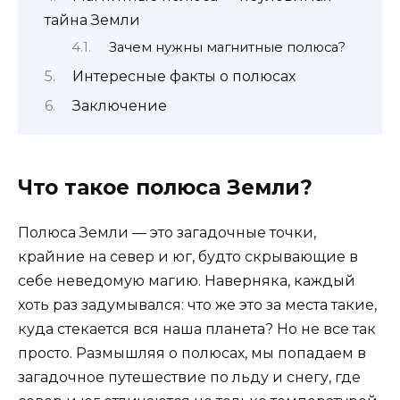
тайна Земли
Зачем нужны магнитные полюса?
Интересные факты о полюсах
Заключение
Что такое полюса Земли?
Полюса Земли — это загадочные точки,
крайние на север и юг, будто скрывающие в
себе неведомую магию. Наверняка, каждый
хоть раз задумывался: что же это за места такие,
куда стекается вся наша планета? Но не все так
просто. Размышляя о полюсах, мы попадаем в
загадочное путешествие по льду и снегу, где