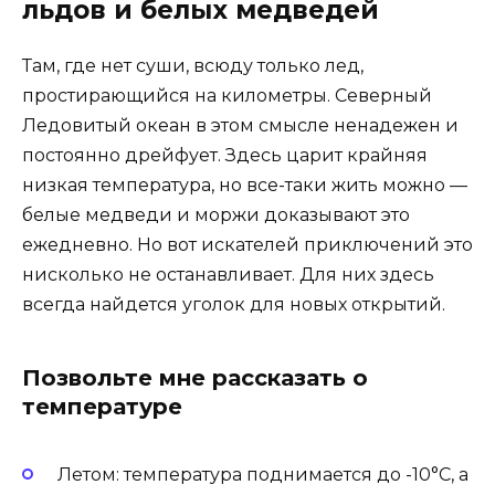
льдов и белых медведей
Там, где нет суши, всюду только лед,
простирающийся на километры. Северный
Ледовитый океан в этом смысле ненадежен и
постоянно дрейфует. Здесь царит крайняя
низкая температура, но все-таки жить можно —
белые медведи и моржи доказывают это
ежедневно. Но вот искателей приключений это
нисколько не останавливает. Для них здесь
всегда найдется уголок для новых открытий.
Позвольте мне рассказать о
температуре
Летом: температура поднимается до -10°C, а