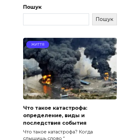
Пошук
Пошук
ЖИТТЯ
Что такое катастрофа:
определение, виды и
последствия события
Что такое катастрофа? Когда
слышишь слово “