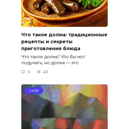
Что такое долма: традиционные
рецепты и секреты
приготовления блюда
Что такое долма? Кто бы мог
подумать, но долма — это
0
43
ЛАЙФ