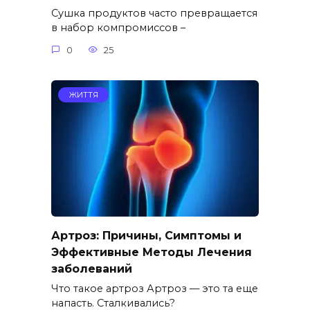
Сушка продуктов часто превращается
в набор компромиссов –
0
25
ЖИТТЯ
Артроз: Причины, Симптомы и
Эффективные Методы Лечения
заболеваний
Что такое артроз Артроз — это та еще
напасть. Сталкивались?