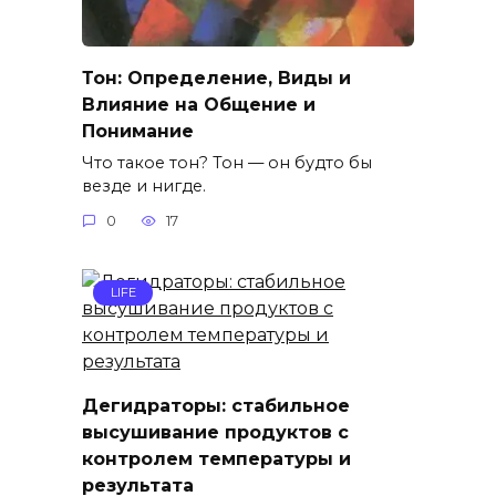
Тон: Определение, Виды и
Влияние на Общение и
Понимание
Что такое тон? Тон — он будто бы
везде и нигде.
0
17
LIFE
Дегидраторы: стабильное
высушивание продуктов с
контролем температуры и
результата