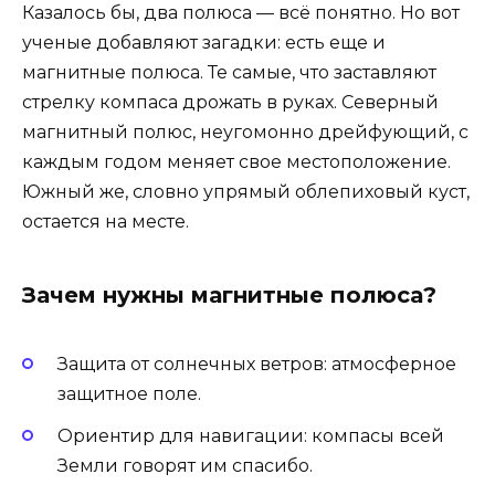
Казалось бы, два полюса — всё понятно. Но вот
ученые добавляют загадки: есть еще и
магнитные полюса. Те самые, что заставляют
стрелку компаса дрожать в руках. Северный
магнитный полюс, неугомонно дрейфующий, с
каждым годом меняет свое местоположение.
Южный же, словно упрямый облепиховый куст,
остается на месте.
Зачем нужны магнитные полюса?
Защита от солнечных ветров: атмосферное
защитное поле.
Ориентир для навигации: компасы всей
Земли говорят им спасибо.