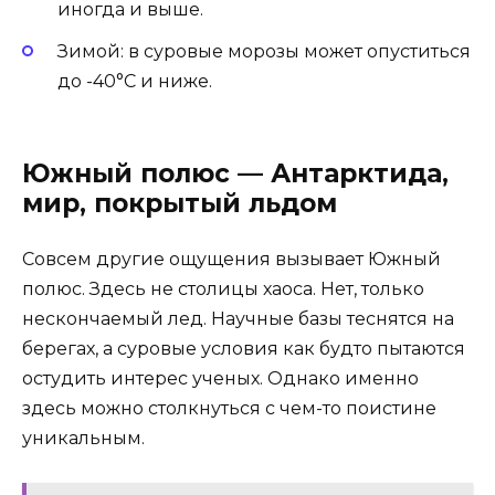
иногда и выше.
Зимой: в суровые морозы может опуститься
до -40°C и ниже.
Южный полюс — Антарктида,
мир, покрытый льдом
Совсем другие ощущения вызывает Южный
полюс. Здесь не столицы хаоса. Нет, только
нескончаемый лед. Научные базы теснятся на
берегах, а суровые условия как будто пытаются
остудить интерес ученых. Однако именно
здесь можно столкнуться с чем-то поистине
уникальным.