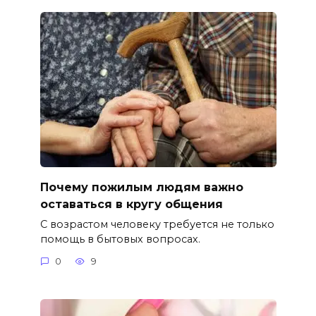
Почему пожилым людям важно
оставаться в кругу общения
С возрастом человеку требуется не только
помощь в бытовых вопросах.
0
9