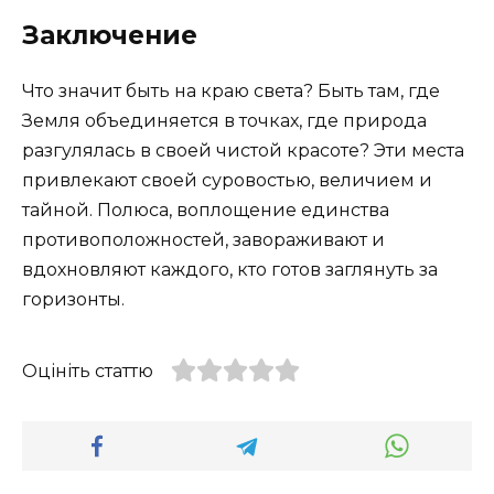
Заключение
Что значит быть на краю света? Быть там, где
Земля объединяется в точках, где природа
разгулялась в своей чистой красоте? Эти места
привлекают своей суровостью, величием и
тайной. Полюса, воплощение единства
противоположностей, завораживают и
вдохновляют каждого, кто готов заглянуть за
горизонты.
Оцініть статтю