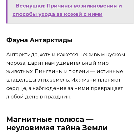
Веснушки: Причины возникновения и
способы ухода за кожей с ними
Фауна Антарктиды
Антарктида, хоть и кажется неживым куском
мороза, дарит нам удивительный мир
животных. Пингвины и тюлени — истинные
владельцы этих земель. Их жизни пленяют
сердце, а наблюдение за ними превращает
любой день в праздник.
Магнитные полюса —
неуловимая тайна Земли