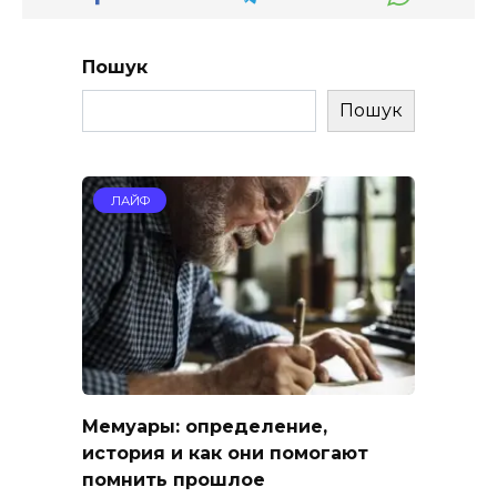
Пошук
Пошук
ЛАЙФ
Мемуары: определение,
история и как они помогают
помнить прошлое