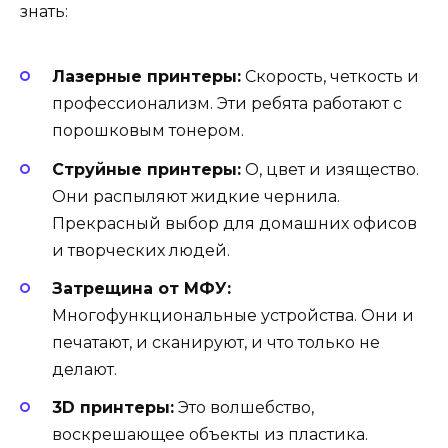
знать:
Лазерные принтеры:
Скорость, четкость и
профессионализм. Эти ребята работают с
порошковым тонером.
Струйные принтеры:
О, цвет и изящество.
Они распыляют жидкие чернила.
Прекрасный выбор для домашних офисов
и творческих людей.
Затрещина от МФУ:
Многофункциональные устройства. Они и
печатают, и сканируют, и что только не
делают.
3D принтеры:
Это волшебство,
воскрешающее объекты из пластика.