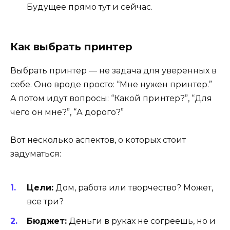
Будущее прямо тут и сейчас.
Как выбрать принтер
Выбрать принтер — не задача для уверенных в
себе. Оно вроде просто: “Мне нужен принтер.”
А потом идут вопросы: “Какой принтер?”, “Для
чего он мне?”, “А дорого?”
Вот несколько аспектов, о которых стоит
задуматься:
Цели:
Дом, работа или творчество? Может,
все три?
Бюджет:
Деньги в руках не согреешь, но и