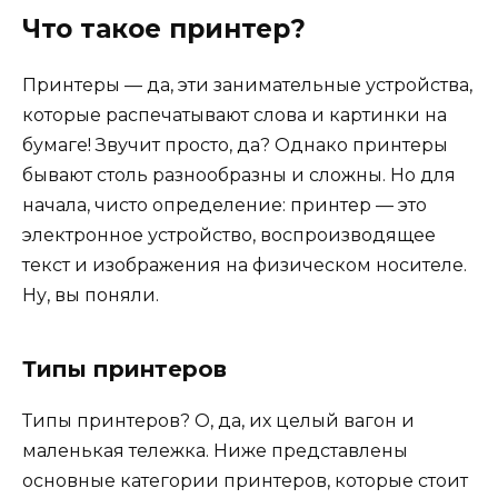
Что такое принтер?
Принтеры — да, эти занимательные устройства,
которые распечатывают слова и картинки на
бумаге! Звучит просто, да? Однако принтеры
бывают столь разнообразны и сложны. Но для
начала, чисто определение: принтер — это
электронное устройство, воспроизводящее
текст и изображения на физическом носителе.
Ну, вы поняли.
Типы принтеров
Типы принтеров? О, да, их целый вагон и
маленькая тележка. Ниже представлены
основные категории принтеров, которые стоит