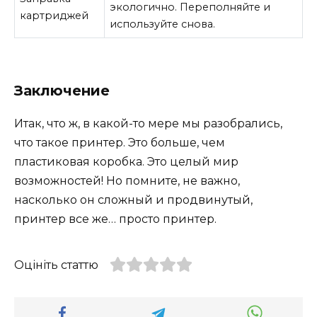
экологично. Переполняйте и
картриджей
используйте снова.
Заключение
Итак, что ж, в какой-то мере мы разобрались,
что такое принтер. Это больше, чем
пластиковая коробка. Это целый мир
возможностей! Но помните, не важно,
насколько он сложный и продвинутый,
принтер все же… просто принтер.
Оцініть статтю