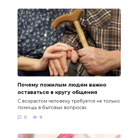
Почему пожилым людям важно
оставаться в кругу общения
С возрастом человеку требуется не только
помощь в бытовых вопросах.
0
9