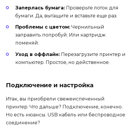
Заперлась бумага:
Проверьте лоток для
бумаги. Да, вытащите и вставьте еще раз.
Проблемы с цветом:
Чернильный
заправить попробуй. Или картридж
поменяй.
Уход в оффлайн:
Перезагрузите принтер и
компьютер. Простое, но действенное.
Подключение и настройка
Итак, вы приобрели свежеиспеченный
принтер. Что дальше? Подключение, конечно.
Но есть нюансы. USB кабель или беспроводное
соединение?