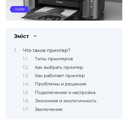
ЛАЙФ
Зміст
Что такое принтер?
Типы принтеров
Как выбрать принтер
Как работает принтер
Проблемы и решения
Подключение и настройка
Экономия и экологичность
Заключение