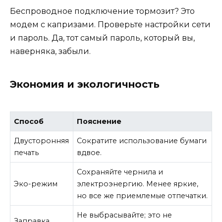
Беспроводное подключение тормозит? Это
модем с капризами. Проверьте настройки сети
и пароль. Да, тот самый пароль, который вы,
наверняка, забыли.
Экономия и экологичность
Способ
Пояснение
Двусторонняя
Сократите использование бумаги
печать
вдвое.
Сохраняйте чернила и
Эко-режим
электроэнергию. Менее яркие,
но все же приемлемые отпечатки.
Не выбрасывайте; это не
Заправка