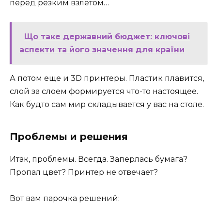
перед резким взлетом…
Що таке державний бюджет: ключові
аспекти та його значення для країни
А потом еще и 3D принтеры. Пластик плавится,
слой за слоем формируется что-то настоящее.
Как будто сам мир складывается у вас на столе.
Проблемы и решения
Итак, проблемы. Всегда. Заперлась бумага?
Пропал цвет? Принтер не отвечает?
Вот вам парочка решений: