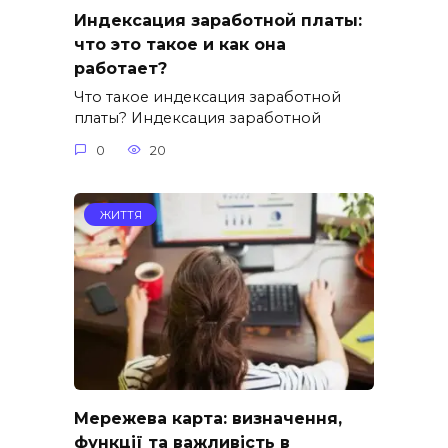
Индексация заработной платы:
что это такое и как она
работает?
Что такое индексация заработной
платы? Индексация заработной
0
20
ЖИТТЯ
Мережева карта: визначення,
функції та важливість в