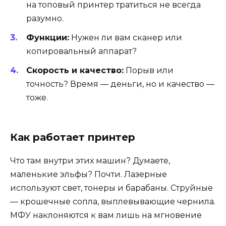
на топовый принтер тратиться не всегда
разумно.
Функции:
Нужен ли вам сканер или
копировальный аппарат?
Скорость и качество:
Порыв или
точность? Время — деньги, но и качество —
тоже.
Как работает принтер
Что там внутри этих машин? Думаете,
маленькие эльфы? Почти. Лазерные
используют свет, тонеры и барабаны. Струйные
— крошечные сопла, выплевывающие чернила.
МФУ наклоняются к вам лишь на мгновение