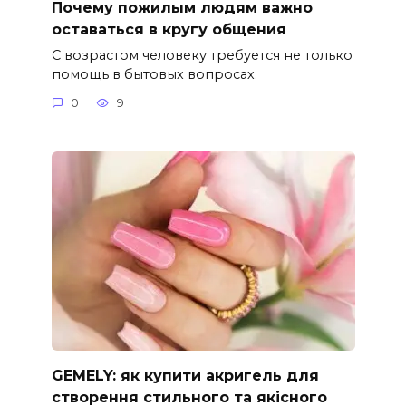
Почему пожилым людям важно
оставаться в кругу общения
С возрастом человеку требуется не только
помощь в бытовых вопросах.
0
9
GEMELY: як купити акригель для
створення стильного та якісного