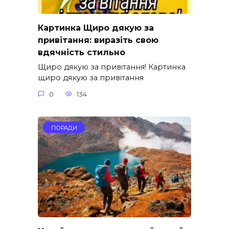
Картинка Щиро дякую за
привітання: виразіть свою
вдячність стильно
Щиро дякую за привітання! Картинка
щиро дякую за привітання
0
134
ПОРАДИ