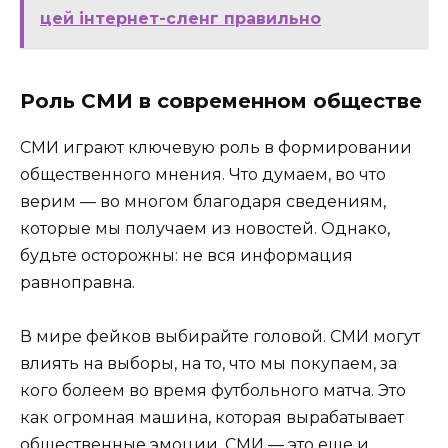
цей інтернет-сленг правильно
Роль СМИ в современном обществе
СМИ играют ключевую роль в формировании
общественного мнения. Что думаем, во что
верим — во многом благодаря сведениям,
которые мы получаем из новостей. Однако,
будьте осторожны: не вся информация
равноправна.
В мире фейков выбирайте головой. СМИ могут
влиять на выборы, на то, что мы покупаем, за
кого болеем во время футбольного матча. Это
как огромная машина, которая вырабатывает
общественные эмоции. СМИ — это еще и