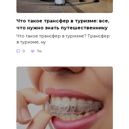
Что такое трансфер в туризме: все,
что нужно знать путешественнику
Что такое трансфер в туризме? Трансфер
в туризме, ну
0
114