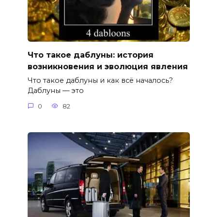
Что такое даблуны: история
возникновения и эволюция явления
Что такое даблуны и как всё началось?
Даблуны — это
0
82