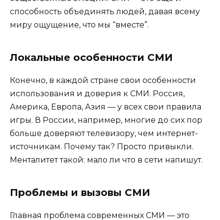
способность объединять людей, давая всему
миру ощущение, что мы “вместе”.
Локальные особенности СМИ
Конечно, в каждой стране свои особенности
использования и доверия к СМИ. Россия,
Америка, Европа, Азия — у всех свои правила
игры. В России, например, многие до сих пор
больше доверяют телевизору, чем интернет-
источникам. Почему так? Просто привыкли.
Менталитет такой: мало ли что в сети напишут.
Проблемы и вызовы СМИ
Главная проблема современных СМИ — это