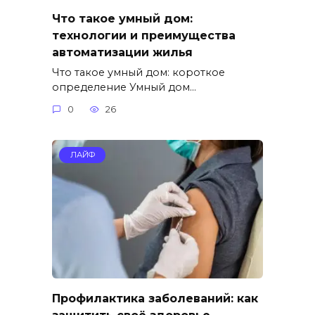
Что такое умный дом:
технологии и преимущества
автоматизации жилья
Что такое умный дом: короткое
определение Умный дом…
0
26
ЛАЙФ
Профилактика заболеваний: как
защитить своё здоровье