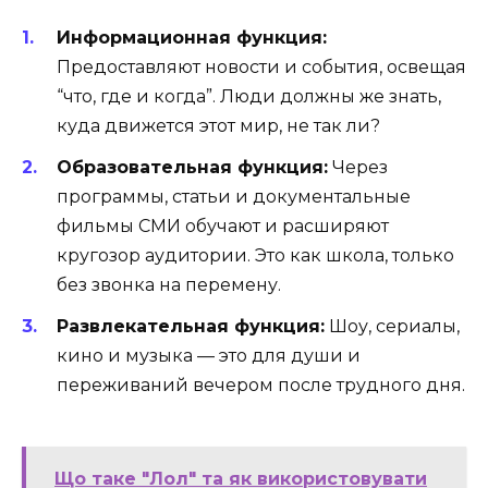
Информационная функция:
Предоставляют новости и события, освещая
“что, где и когда”. Люди должны же знать,
куда движется этот мир, не так ли?
Образовательная функция:
Через
программы, статьи и документальные
фильмы СМИ обучают и расширяют
кругозор аудитории. Это как школа, только
без звонка на перемену.
Развлекательная функция:
Шоу, сериалы,
кино и музыка — это для души и
переживаний вечером после трудного дня.
Що таке "Лол" та як використовувати