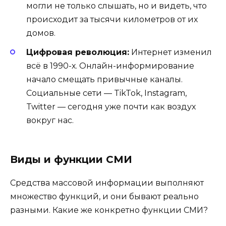
могли не только слышать, но и видеть, что
происходит за тысячи километров от их
домов.
Цифровая революция:
Интернет изменил
всё в 1990-х. Онлайн-информирование
начало смещать привычные каналы.
Социальные сети — TikTok, Instagram,
Twitter — сегодня уже почти как воздух
вокруг нас.
Виды и функции СМИ
Средства массовой информации выполняют
множество функций, и они бывают реально
разными. Какие же конкретно функции СМИ?