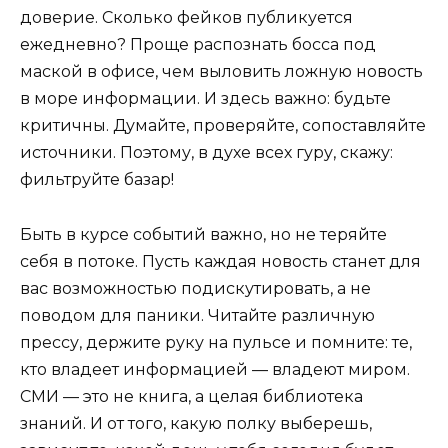
доверие. Сколько фейков публикуется
ежедневно? Проще распознать босса под
маской в офисе, чем выловить ложную новость
в море информации. И здесь важно: будьте
критичны. Думайте, проверяйте, сопоставляйте
источники. Поэтому, в духе всех гуру, скажу:
фильтруйте базар!
Быть в курсе событий важно, но не теряйте
себя в потоке. Пусть каждая новость станет для
вас возможностью подискутировать, а не
поводом для паники. Читайте различную
прессу, держите руку на пульсе и помните: те,
кто владеет информацией — владеют миром.
СМИ — это не книга, а целая библиотека
знаний. И от того, какую полку выберешь,