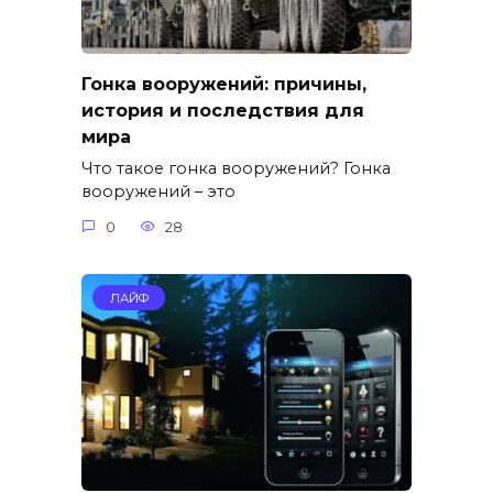
Гонка вооружений: причины,
история и последствия для
мира
Что такое гонка вооружений? Гонка
вооружений – это
0
28
ЛАЙФ