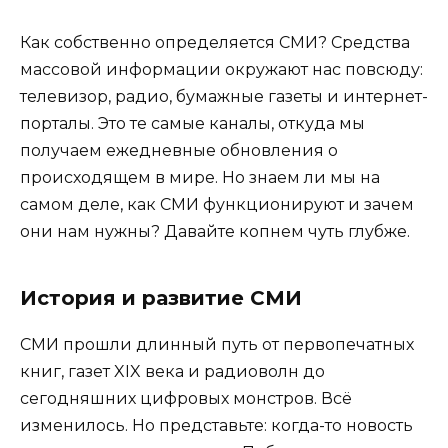
Как собственно определяется СМИ? Средства
массовой информации окружают нас повсюду:
телевизор, радио, бумажные газеты и интернет-
порталы. Это те самые каналы, откуда мы
получаем ежедневные обновления о
происходящем в мире. Но знаем ли мы на
самом деле, как СМИ функционируют и зачем
они нам нужны? Давайте копнем чуть глубже.
История и развитие СМИ
СМИ прошли длинный путь от первопечатных
книг, газет XIX века и радиоволн до
сегодняшних цифровых монстров. Всё
изменилось. Но представьте: когда-то новость