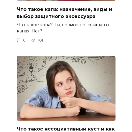
Что такое капа: назначение, виды и
выбор защитного аксессуара
Что такое капа? Ты, возможно, слышал о
капах. Нет?
0
101
Что такое ассоциативный куст и как