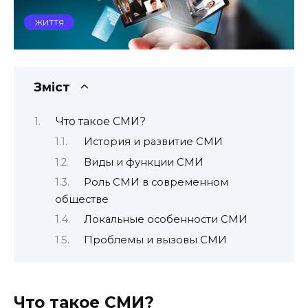
ЖИТТЯ
Зміст
Что такое СМИ?
История и развитие СМИ
Виды и функции СМИ
Роль СМИ в современном
обществе
Локальные особенности СМИ
Проблемы и вызовы СМИ
Что такое СМИ?