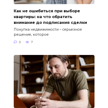
Как не ошибиться при выборе
квартиры: на что обратить
внимание до подписания сделки
Покупка недвижимости – серьезное
решение, которое
0
7