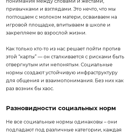
понимания между словами и жестами,
привычками и взглядами. Это нечто, что мы
поглощаем с молоком матери, осваиваем на
игровой площадке, впитываем в школе и
закрепляем во взрослой жизни.
Как только кто-то из нас решает пойти против
этой “карты” — он сталкивается с рисками быть
отвергнутым или непонятым. Социальные
нормы создают устойчивую инфраструктуру
для общения и взаимопонимания. Без них как
раз возник бы хаос.
Разновидности социальных норм
Не все социальные нормы одинаковы – они
подпадают под различные категории, каждая