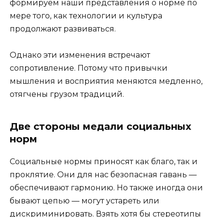
формируем наши представления о норме по
мере того, как технологии и культура
продолжают развиваться.
Однако эти изменения встречают
сопротивление. Потому что привычки
мышления и восприятия меняются медленно,
отягчены грузом традиций.
Две стороны медали социальных
норм
Социальные нормы приносят как благо, так и
проклятие. Они для нас безопасная гавань —
обеспечивают гармонию. Но также иногда они
бывают цепью — могут устареть или
дискриминировать. Взять хотя бы стереотипы