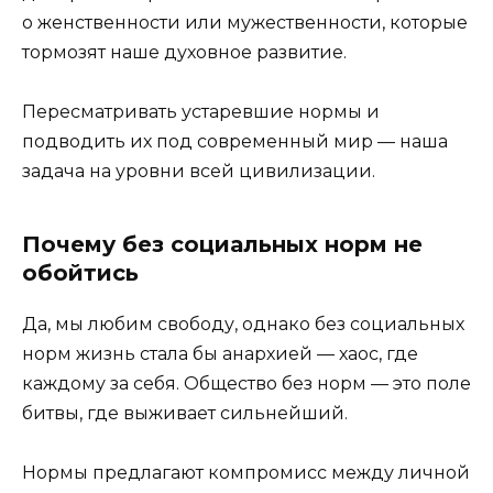
о женственности или мужественности, которые
тормозят наше духовное развитие.
Пересматривать устаревшие нормы и
подводить их под современный мир — наша
задача на уровни всей цивилизации.
Почему без социальных норм не
обойтись
Да, мы любим свободу, однако без социальных
норм жизнь стала бы анархией — хаос, где
каждому за себя. Общество без норм — это поле
битвы, где выживает сильнейший.
Нормы предлагают компромисс между личной