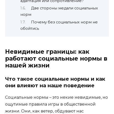
адаптация или сопротивление?
Две стороны медали социальных
норм
Почему без социальных норм не
обойтись
Невидимые границы: как
работают социальные нормы в
нашей жизни
Что такое социальные нормы и как
они влияют на наше поведение
Социальные нормы – это некие невидимые, но
ощутимые правила игры в общественной
жизни. Они, как ветер, обдувают нас