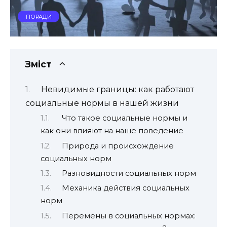
ПОРАДИ
Зміст
Невидимые границы: как работают
социальные нормы в нашей жизни
Что такое социальные нормы и
как они влияют на наше поведение
Природа и происхождение
социальных норм
Разновидности социальных норм
Механика действия социальных
норм
Перемены в социальных нормах: