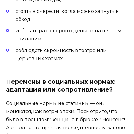
стоять в очереди, когда можно хапнуть в
обход;
избегать разговоров о деньгах на первом
свидании;
соблюдать скромность в театре или
церковных храмах.
Перемены в социальных нормах:
адаптация или сопротивление?
Социальные нормы не статичны — они
меняются, как ветры эпохи. Посмотрите, что
было в прошлом: женщина в брюках? Нонсенс!
А сегодня это простая повседневность. Заново