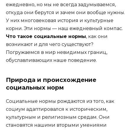
ежедневно, но мы не всегда задумываемся,
откуда они берутся и зачем они вообще нужны.
У них многовековая история и культурные
корни. Эти нормы — наш ежедневный компас.
Что такое социальные нормы
, как они
возникают и для чего существуют?
Погружаемся в мир невидимых границ,
обуславливающих наше поведение.
Природа и происхождение
социальных норм
Социальные нормы рождаются из того, как
социум адаптировался к историческим,
культурным и религиозным средам. Они
становятся нашими вторыми умениями