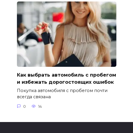
Как выбрать автомобиль с пробегом
и избежать дорогостоящих ошибок
Покупка автомобиля с пробегом почти
всегда связана
0
14