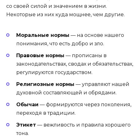
со своей силой и значением в жизни.
Некоторые из них куда мощнее, чем другие.
Моральные нормы
— на основе нашего
понимания, что есть добро и зло.
Правовые нормы
— прописаны в
законодательствах, сводах и обязательствах,
регулируются государством.
Религиозные нормы
— управляют нашей
духовной составляющей и обрядами.
Обычаи
— формируются через поколения,
переходя в традиции.
Этикет
— вежливость и правила хорошего
тона.