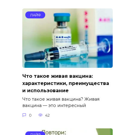
ЛАЙФ
Что такое живая вакцина:
характеристики, преимущества
и использование
Что такое живая вакцина? Живая
вакцина — это интересный
0
42
ЛАЙФ