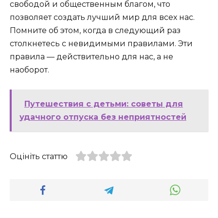
свободой и общественным благом, что
позволяет создать лучший мир для всех нас.
Помните об этом, когда в следующий раз
столкнетесь с невидимыми правилами. Эти
правила — действительно для нас, а не
наоборот.
Путешествия с детьми: советы для
удачного отпуска без неприятностей
Оцініть статтю