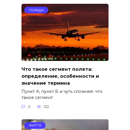
ПОРАДИ
Что такое сегмент полета:
определение, особенности и
значение термина
Пункт А, пункт Б и чуть сложнее: что
такое сегмент
0
132
ЖИТТЯ