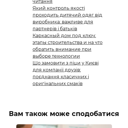
читання
Який контроль якості
проходить дитячий одяг від
виробника: важливе для
партнерів і батьків
Каркасный дом под ключ:
этапы строительства и на что
обратить внимание при
выборе технологии
Що замовити з піци у Києві
для компанії друзів:
поєднання класичних і
оригінальних смаків
Вам також може сподобатися