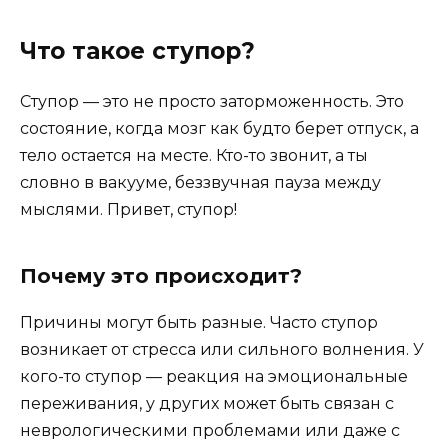
Что такое ступор?
Ступор — это не просто заторможенность. Это
состояние, когда мозг как будто берет отпуск, а
тело остается на месте. Кто-то звонит, а ты
словно в вакууме, беззвучная пауза между
мыслями. Привет, ступор!
Почему это происходит?
Причины могут быть разные. Часто ступор
возникает от стресса или сильного волнения. У
кого-то ступор — реакция на эмоциональные
переживания, у других может быть связан с
неврологическими проблемами или даже с