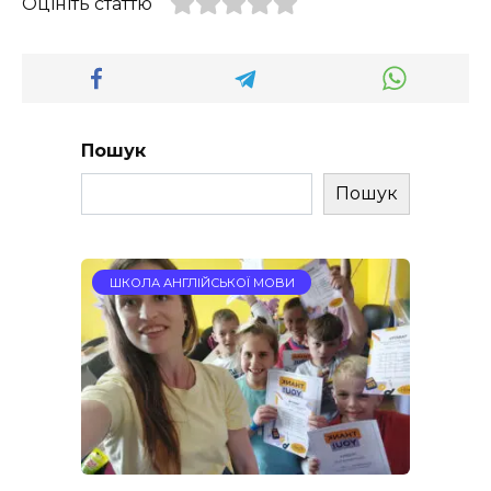
Оцініть статтю
Пошук
Пошук
ШКОЛА АНГЛІЙСЬКОЇ МОВИ