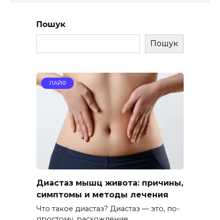
Пошук
Пошук
ЛАЙФ
Диастаз мышц живота: причины,
симптомы и методы лечения
Что такое диастаз? Диастаз — это, по-
простому, расхождение