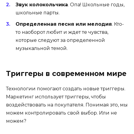
Звук колокольчика
. Опа! Школьные годы,
школьные парты.
Определенная песня или мелодия
. Кто-
то наоборот любит и ждет те чувства,
которые следуют за определенной
музыкальной темой.
Триггеры в современном мире
Технологии помогают создать новые триггеры.
Маркетинг использует триггеры, чтобы
воздействовать на покупателя. Понимая это, мы
можем контролировать свой выбор. Или не
можем?