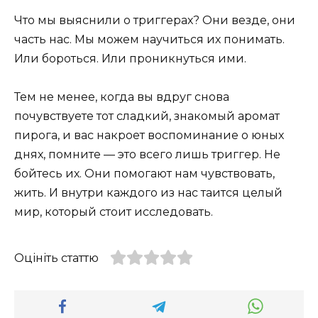
Что мы выяснили о триггерах? Они везде, они
часть нас. Мы можем научиться их понимать.
Или бороться. Или проникнуться ими.
Тем не менее, когда вы вдруг снова
почувствуете тот сладкий, знакомый аромат
пирога, и вас накроет воспоминание о юных
днях, помните — это всего лишь триггер. Не
бойтесь их. Они помогают нам чувствовать,
жить. И внутри каждого из нас таится целый
мир, который стоит исследовать.
Оцініть статтю