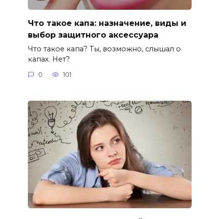
Что такое капа: назначение, виды и
выбор защитного аксессуара
Что такое капа? Ты, возможно, слышал о
капах. Нет?
0
101