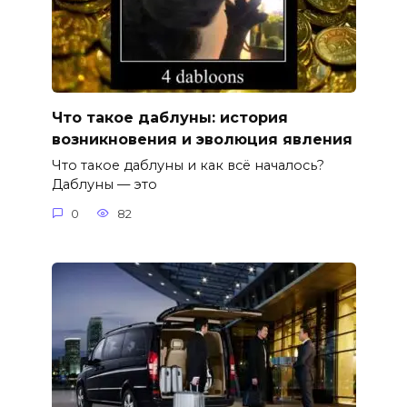
Что такое даблуны: история
возникновения и эволюция явления
Что такое даблуны и как всё началось?
Даблуны — это
0
82