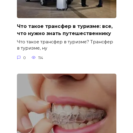
Что такое трансфер в туризме: все,
что нужно знать путешественнику
Что такое трансфер в туризме? Трансфер
в туризме, ну
0
114