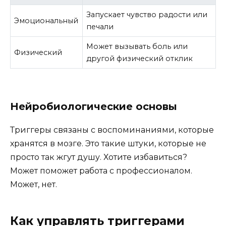
Запускает чувство радости или
Эмоциональный
печали
Может вызывать боль или
Физический
другой физический отклик
Нейробиологические основы
Триггеры связаны с воспоминаниями, которые
хранятся в мозге. Это такие штуки, которые не
просто так жгут душу. Хотите избавиться?
Может поможет работа с профессионалом.
Может, нет.
Как управлять триггерами