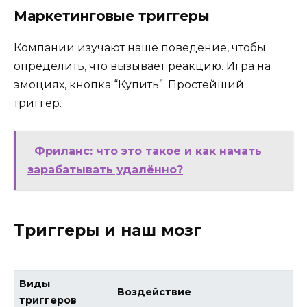
Маркетинговые триггеры
Компании изучают наше поведение, чтобы
определить, что вызывает реакцию. Игра на
эмоциях, кнопка “Купить”. Простейший
триггер.
Фриланс: что это такое и как начать
зарабатывать удалённо?
Триггеры и наш мозг
Виды
Воздействие
триггеров