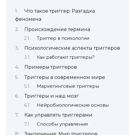
Что такое триггер: Разгадка
феномена
Происхождение термина
Триггер в психологии
Психологические аспекты триггеров
Как работают триггеры?
Примеры триггеров
Триггеры в современном мире
Маркетинговые триггеры
Триггеры и наш мозг
Нейробиологические основы
Как управлять триггерами
Способы управления
Заключение: Мир триггеров