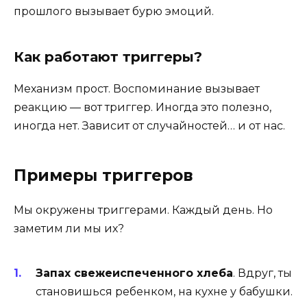
прошлого вызывает бурю эмоций.
Как работают триггеры?
Механизм прост. Воспоминание вызывает
реакцию — вот триггер. Иногда это полезно,
иногда нет. Зависит от случайностей… и от нас.
Примеры триггеров
Мы окружены триггерами. Каждый день. Но
заметим ли мы их?
Запах свежеиспеченного хлеба
. Вдруг, ты
становишься ребенком, на кухне у бабушки.