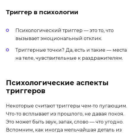
Триггер в психологии
Психологический триггер — это то, что
вызывает эмоциональный отклик.
Триггерные точки? Да, есть и такие — места
на теле, чувствительные к раздражителям.
Психологические аспекты
триггеров
Некоторые считают триггеры чем-то пугающим.
Что-то всплывает из прошлого, не давая покоя.
Это может быть звук, запах, слово — что угодно.
Вспомним, как иногда мельчайшая деталь из