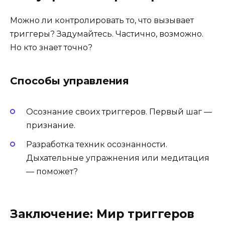
Можно ли контролировать то, что вызывает
триггеры? Задумайтесь. Частично, возможно.
Но кто знает точно?
Способы управления
Осознание своих триггеров. Первый шаг —
признание.
Разработка техник осознанности.
Дыхательные упражнения или медитация
— поможет?
Заключение: Мир триггеров