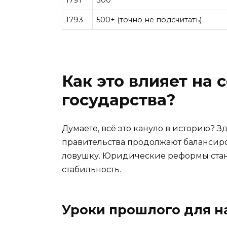
1793
500+ (точно не подсчитать)
Как это влияет на
государства?
Думаете, всё это кануло в историю? 
правительства продолжают балансирова
ловушку. Юридические реформы стан
стабильность.
Уроки прошлого для н