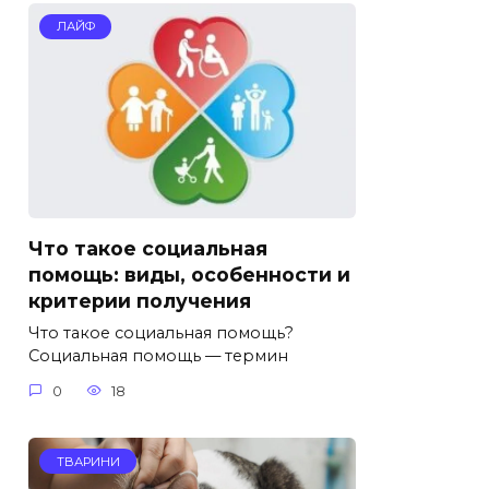
ЛАЙФ
Что такое социальная
помощь: виды, особенности и
критерии получения
Что такое социальная помощь?
Социальная помощь — термин
0
18
ТВАРИНИ