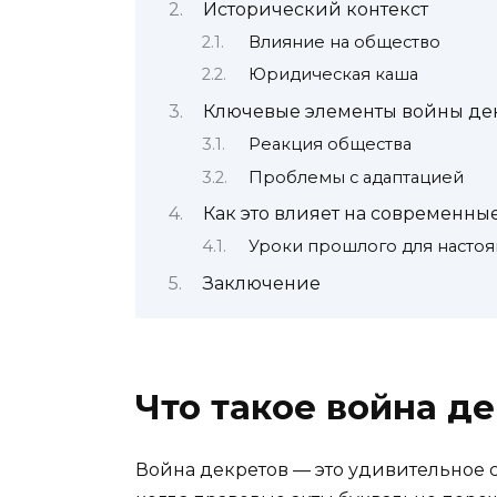
Исторический контекст
Влияние на общество
Юридическая каша
Ключевые элементы войны де
Реакция общества
Проблемы с адаптацией
Как это влияет на современны
Уроки прошлого для насто
Заключение
Что такое война д
Война декретов — это удивительное с