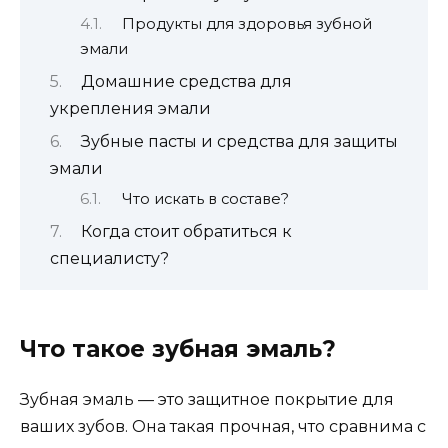
Продукты для здоровья зубной
эмали
Домашние средства для
укрепления эмали
Зубные пасты и средства для защиты
эмали
Что искать в составе?
Когда стоит обратиться к
специалисту?
Что такое зубная эмаль?
Зубная эмаль — это защитное покрытие для
ваших зубов. Она такая прочная, что сравнима с