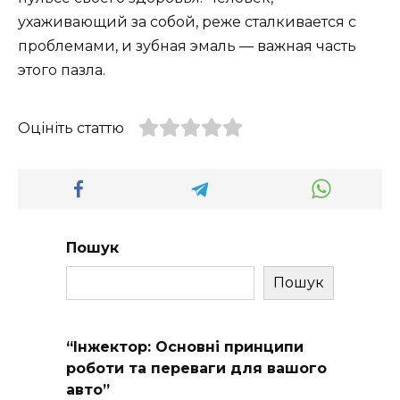
ухаживающий за собой, реже сталкивается с
проблемами, и зубная эмаль — важная часть
этого пазла.
Оцініть статтю
Пошук
Пошук
“Інжектор: Основні принципи
роботи та переваги для вашого
авто”