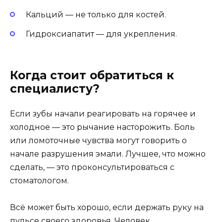
Кальций — не только для костей.
Гидроксиапатит — для укрепления.
Когда стоит обратиться к
специалисту?
Если зубы начали реагировать на горячее и
холодное — это рычание насторожить. Боль
или ломоточные чувства могут говорить о
начале разрушения эмали. Лучшее, что можно
сделать, — это проконсультироваться с
стоматологом.
Всё может быть хорошо, если держать руку на
пульсе своего здоровья. Человек,