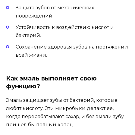
Защита зубов от механических
повреждений.
Устойчивость к воздействию кислот и
бактерий.
Сохранение здоровья зубов на протяжении
всей жизни.
Как эмаль выполняет свою
функцию?
Эмаль защищает зубы от бактерий, которые
любят кислоту. Эти микробыки делают ее,
когда перерабатывают сахар, и без эмали зубу
пришел бы полный капец.