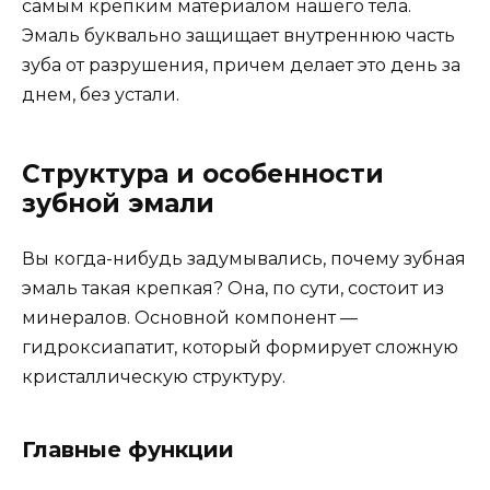
самым крепким материалом нашего тела.
Эмаль буквально защищает внутреннюю часть
зуба от разрушения, причем делает это день за
днем, без устали.
Структура и особенности
зубной эмали
Вы когда-нибудь задумывались, почему зубная
эмаль такая крепкая? Она, по сути, состоит из
минералов. Основной компонент —
гидроксиапатит, который формирует сложную
кристаллическую структуру.
Главные функции