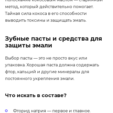
метод, который действительно помогает.
Тайная сила кокоса в его способности
выводить токсины и защищать эмаль.
Зубные пасты и средства для
защиты эмали
Выбор пасты — это не просто вкус или
упаковка. Хорошая паста должна содержать
фтор, кальций и другие минералы для
постоянного укрепления эмали.
Что искать в составе?
Фторид натрия — первое и главное.