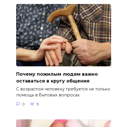
Почему пожилым людям важно
оставаться в кругу общения
С возрастом человеку требуется не только
помощь в бытовых вопросах.
0
9