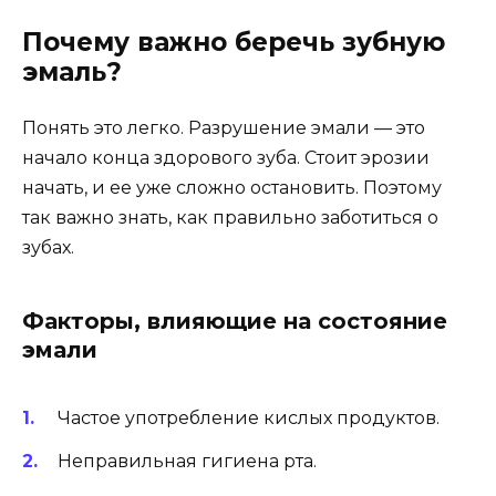
Почему важно беречь зубную
эмаль?
Понять это легко. Разрушение эмали — это
начало конца здорового зуба. Стоит эрозии
начать, и ее уже сложно остановить. Поэтому
так важно знать, как правильно заботиться о
зубах.
Факторы, влияющие на состояние
эмали
Частое употребление кислых продуктов.
Неправильная гигиена рта.