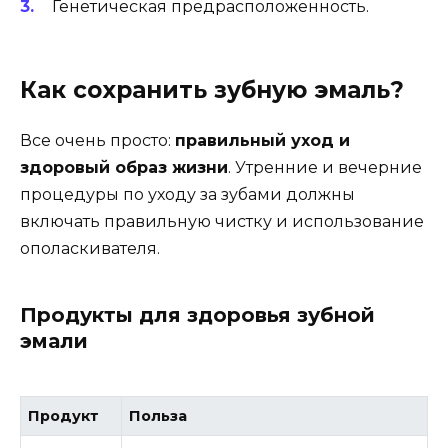
Генетическая предрасположенность.
Как сохранить зубную эмаль?
Все очень просто:
правильный уход и
здоровый образ жизни
. Утренние и вечерние
процедуры по уходу за зубами должны
включать правильную чистку и использование
ополаскивателя.
Продукты для здоровья зубной
эмали
Продукт
Польза