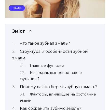
ЛАЙФ
Зміст
Что такое зубная эмаль?
Структура и особенности зубной
эмали
Главные функции
Как эмаль выполняет свою
функцию?
Почему важно беречь зубную эмаль?
Факторы, влияющие на состояние
эмали
Как сохранить зубную эмаль?