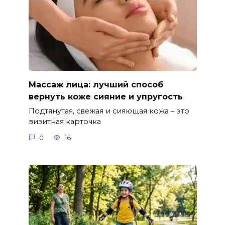
Массаж лица: лучший способ
вернуть коже сияние и упругость
Подтянутая, свежая и сияющая кожа – это
визитная карточка
0
16