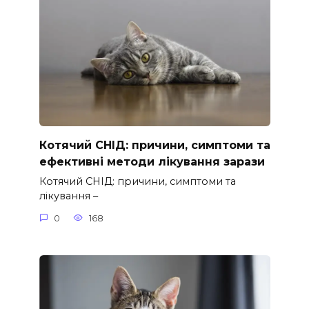
Котячий СНІД: причини, симптоми та
ефективні методи лікування зарази
Котячий СНІД: причини, симптоми та
лікування –
0
168