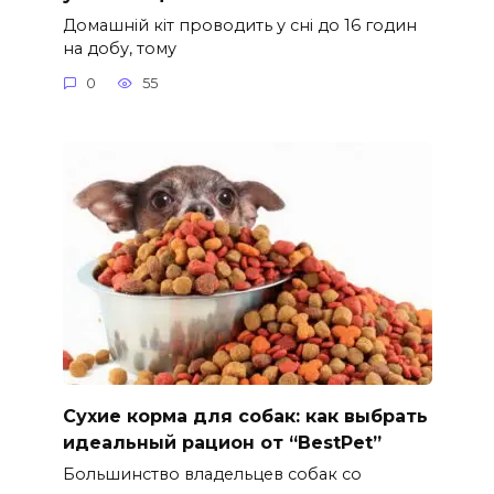
Домашній кіт проводить у сні до 16 годин
на добу, тому
0
55
Сухие корма для собак: как выбрать
идеальный рацион от “BestPet”
Большинство владельцев собак со