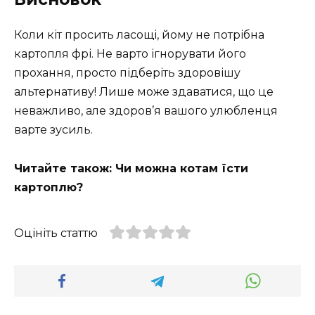
Коли кіт просить ласощі, йому не потрібна
картопля фрі. Не варто ігнорувати його
прохання, просто підберіть здоровішу
альтернативу! Лише може здаватися, що це
неважливо, але здоров’я вашого улюбленця
варте зусиль.
Читайте також: Чи можна котам їсти
картоплю?
Оцініть статтю