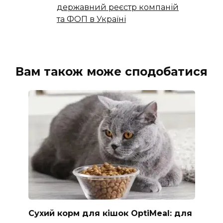
державний реєстр компаній
та ФОП в Україні
Вам також може сподобатися
Сухий корм для кішок OptiMeal: для