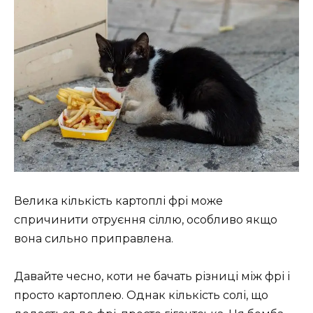
Велика кількість картоплі фрі може
спричинити отруєння сіллю, особливо якщо
вона сильно приправлена.
Давайте чесно, коти не бачать різниці між фрі і
просто картоплею. Однак кількість солі, що