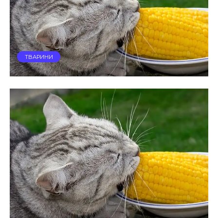
ТВАРИНИ