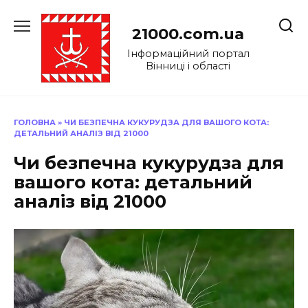
Перейти
до
21000.com.ua
вмісту
Інформаційний портал
Вінниці і області
ГОЛОВНА
»
ЧИ БЕЗПЕЧНА КУКУРУДЗА ДЛЯ ВАШОГО КОТА:
ДЕТАЛЬНИЙ АНАЛІЗ ВІД 21000
Чи безпечна кукурудза для
вашого кота: детальний
аналіз від 21000