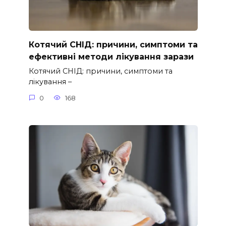
Котячий СНІД: причини, симптоми та
ефективні методи лікування зарази
Котячий СНІД: причини, симптоми та
лікування –
0
168