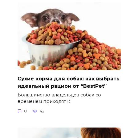
Сухие корма для собак: как выбрать
идеальный рацион от “BestPet”
Большинство владельцев собак со
временем приходят к
0
42