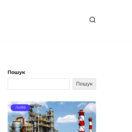
Пошук
Пошук
ЛАЙФ