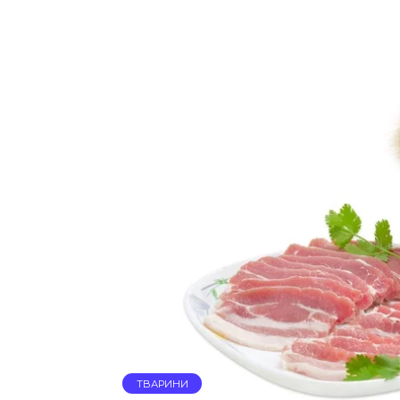
ТВАРИНИ