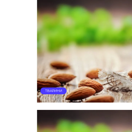
ТВАРИНИ