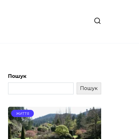
Пошук
Пошук
ЖИТТЯ