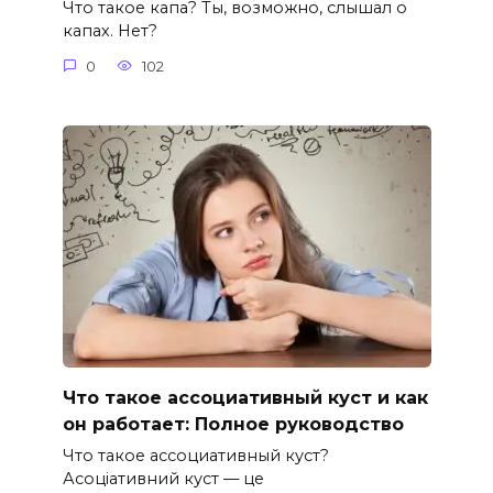
Что такое капа? Ты, возможно, слышал о
капах. Нет?
0
102
Что такое ассоциативный куст и как
он работает: Полное руководство
Что такое ассоциативный куст?
Асоціативний куст — це