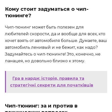
Кому стоит задуматься о чип-
тюнинге?
Чип-тюнинг может быть полезен для
любителей скорости, да и вообще для всех, кто
хочет взять от автомобиля больше. Думаете, ваш
автомобиль ленивый и не бежит, как надо?
Задумайтесь о чип-тюнинге! Это, конечно, не
панацея, но довольно близко к этому.
Гра в нарди: історія, правила та
стратегічні секрети для початківців
Чип-тюнинг: за и против в