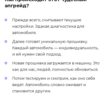
апгрейд?
Прежде всего, считывают текущие
настройки. Эдакая диагностика для
автомобиля.
Далее готовят уникальную прошивку.
Каждый автомобиль — индивидуальность,
и ей нужен свой подход.
Новая прошивка загружается в машину. Это
как для нас, людей, полностью обновиться.
Потом тестируем и смотрим, как оно себя
ведёт. Автомобиль словно оживает и
становится другим.