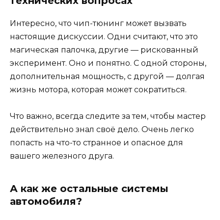
технических вопросах
Интересно, что чип-тюнинг может вызвать
настоящие дискуссии. Одни считают, что это
магическая палочка, другие — рискованный
эксперимент. Оно и понятно. С одной стороны,
дополнительная мощность, с другой — долгая
жизнь мотора, которая может сократиться.
Что важно, всегда следите за тем, чтобы мастер
действительно знал своё дело. Очень легко
попасть на что-то странное и опасное для
вашего железного друга.
А как же остальные системы
автомобиля?