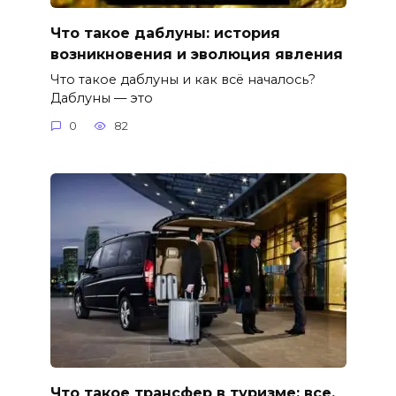
Что такое даблуны: история
возникновения и эволюция явления
Что такое даблуны и как всё началось?
Даблуны — это
0
82
Что такое трансфер в туризме: все,