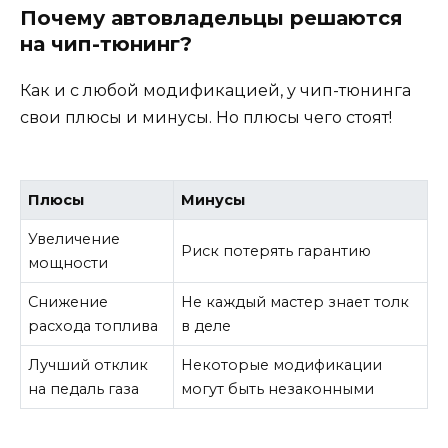
Почему автовладельцы решаются
на чип-тюнинг?
Как и с любой модификацией, у чип-тюнинга
свои плюсы и минусы. Но плюсы чего стоят!
Плюсы
Минусы
Увеличение
Риск потерять гарантию
мощности
Снижение
Не каждый мастер знает толк
расхода топлива
в деле
Лучший отклик
Некоторые модификации
на педаль газа
могут быть незаконными