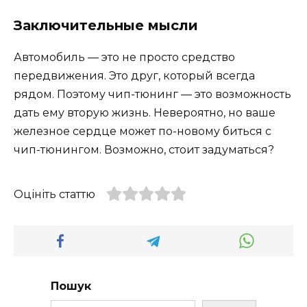
Заключительные мысли
Автомобиль — это не просто средство
передвижения. Это друг, который всегда
рядом. Поэтому чип-тюнинг — это возможность
дать ему вторую жизнь. Невероятно, но ваше
железное сердце может по-новому биться с
чип-тюнингом. Возможно, стоит задуматься?
Оцініть статтю
Пошук