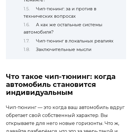
тюнинге?
Чип-тюнинг: за и против в
технических вопросах
А как же остальные системы
автомобиля?
Чип-тюнинг в локальных реалиях
Заключительные мысли
Что такое чип-тюнинг: когда
автомобиль становится
индивидуальным
Чип-тюнинг — это когда ваш автомобиль вдруг
обретает свой собственный характер. Вы
открываете для него новые горизонты. Что ж,
давайте разберёмся, что это за зверь такой и