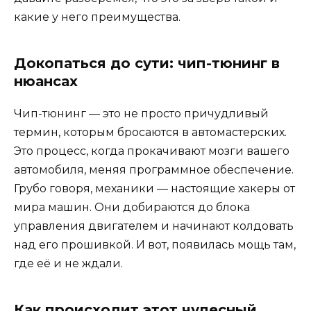
какие у него преимущества.
Докопаться до сути: чип-тюнинг в
нюансах
Чип-тюнинг — это не просто причудливый
термин, которым бросаются в автомастерских.
Это процесс, когда прокачивают мозги вашего
автомобиля, меняя программное обеспечение.
Грубо говоря, механики — настоящие хакеры от
мира машин. Они добираются до блока
управления двигателем и начинают колдовать
над его прошивкой. И вот, появилась мощь там,
где её и не ждали.
Как происходит этот чудесный