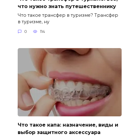
что нужно знать путешественнику
Что такое трансфер в туризме? Трансфер
в туризме, ну
0
114
Что такое капа: назначение, виды и
выбор защитного аксессуара