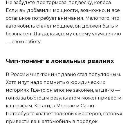
Не забудьте про тормоза, подвеску, колёса.
Если вы добавили мощности, возможно, и все
остальное потребует внимания. Мало того, что
автомобиль станет мощнее, он должен быть и
безопасен. Да-да, каждому своему улучшению
— свою заботу.
Чип-тюнинг в локальных реалиях
В России чип-тюнинг давно стал популярным.
Хотя и тут надо помнить о юридических
историях. Где-то он вполне законен, а где-то —
гонка за быстрым результатом может привести
к штрафам. Кстати, в Москве и Санкт-
Петербурге хватает толковых мастеров, готовых
привести ваш автомобиль в порядок.