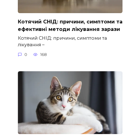
Котячий СНІД: причини, симптоми та
ефективні методи лікування зарази
Котячий СНІД: причини, симптоми та
лікування –
0
168