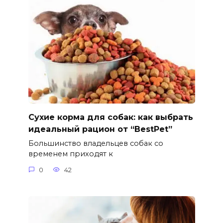
Сухие корма для собак: как выбрать
идеальный рацион от “BestPet”
Большинство владельцев собак со
временем приходят к
0
42