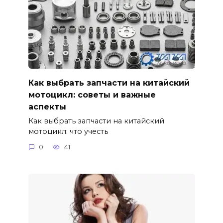
Как выбрать запчасти на китайский
мотоцикл: советы и важные
аспекты
Как выбрать запчасти на китайский
мотоцикл: что учесть
0
41