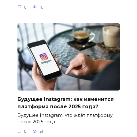
0
16
Будущее Instagram: как изменится
платформа после 2025 года?
Будущее Instagram: что ждёт платформу
после 2025 года
0
31