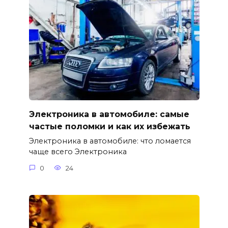
Электроника в автомобиле: самые
частые поломки и как их избежать
Электроника в автомобиле: что ломается
чаще всего Электроника
0
24