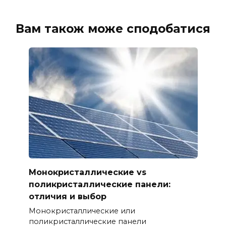
Вам також може сподобатися
Монокристаллические vs
поликристаллические панели:
отличия и выбор
Монокристаллические или
поликристаллические панели