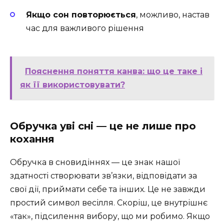
Якщо сон повторюється
, можливо, настав
час для важливого рішення
Пояснення поняття канва: що це таке і
як її використовувати?
Обручка уві сні — це не лише про
кохання
Обручка в сновидіннях — це знак нашої
здатності створювати зв’язки, відповідати за
свої дії, приймати себе та інших. Це не завжди
простий символ весілля. Скоріш, це внутрішнє
«так», підсилення вибору, що ми робимо. Якщо