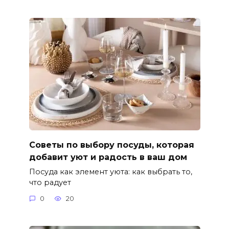
Советы по выбору посуды, которая
добавит уют и радость в ваш дом
Посуда как элемент уюта: как выбрать то,
что радует
0
20