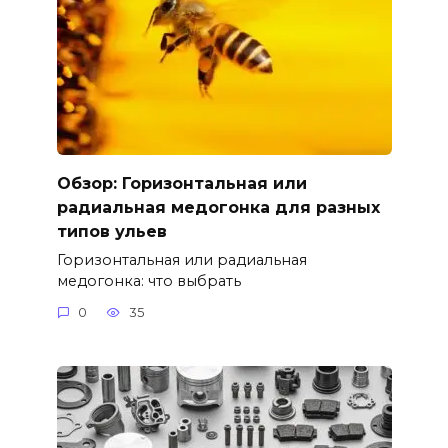
Обзор: Горизонтальная или
радиальная медогонка для разных
типов ульев
Горизонтальная или радиальная
медогонка: что выбрать
0
35