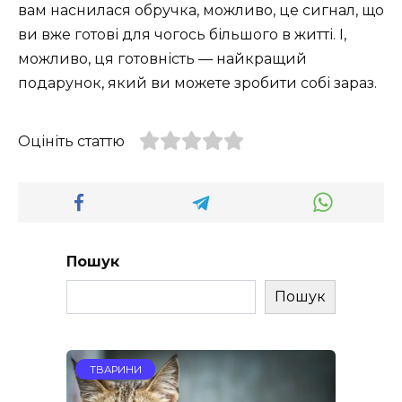
вам наснилася обручка, можливо, це сигнал, що
ви вже готові для чогось більшого в житті. І,
можливо, ця готовність — найкращий
подарунок, який ви можете зробити собі зараз.
Оцініть статтю
Пошук
Пошук
ТВАРИНИ