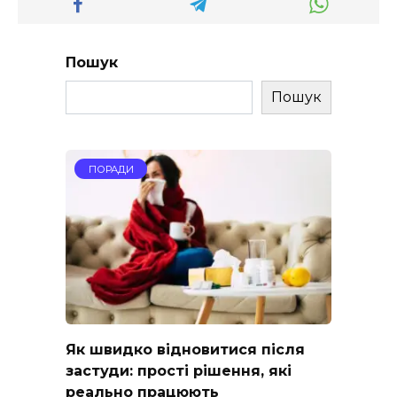
Пошук
Пошук
ПОРАДИ
Як швидко відновитися після
застуди: прості рішення, які
реально працюють