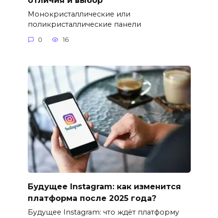
отличия и выбор
Монокристаллические или
поликристаллические панели
0
16
Будущее Instagram: как изменится
платформа после 2025 года?
Будущее Instagram: что ждёт платформу