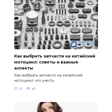
Как выбрать запчасти на китайский
мотоцикл: советы и важные
аспекты
Как выбрать запчасти на китайский
мотоцикл: что учесть
0
41