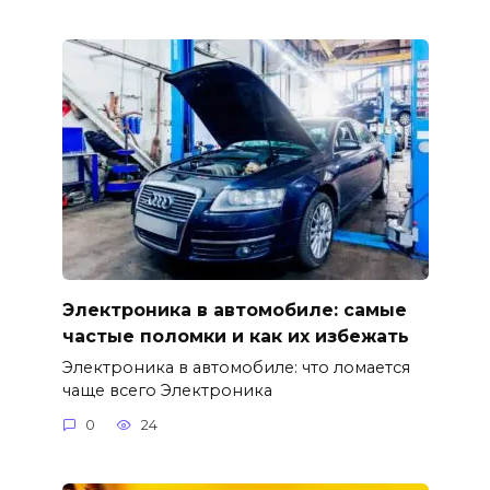
Электроника в автомобиле: самые
частые поломки и как их избежать
Электроника в автомобиле: что ломается
чаще всего Электроника
0
24