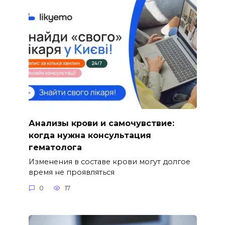
Анализы крови и самочувствие:
когда нужна консультация
гематолога
Изменения в составе крови могут долгое
время не проявляться
0
17