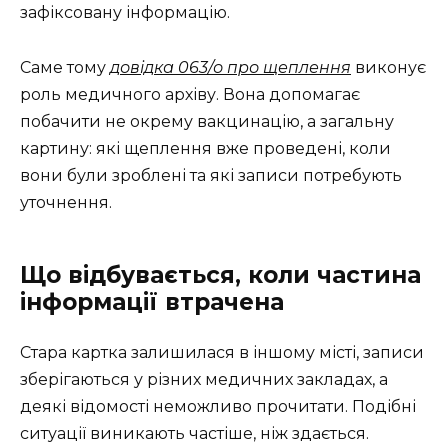
зафіксовану інформацію.
Саме тому
довідка 063/о про щеплення
виконує
роль медичного архіву. Вона допомагає
побачити не окрему вакцинацію, а загальну
картину: які щеплення вже проведені, коли
вони були зроблені та які записи потребують
уточнення.
Що відбувається, коли частина
інформації втрачена
Стара картка залишилася в іншому місті, записи
зберігаються у різних медичних закладах, а
деякі відомості неможливо прочитати. Подібні
ситуації виникають частіше, ніж здається.