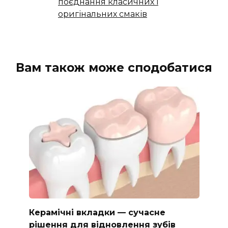
поєднання класичних і
оригінальних смаків
Вам також може сподобатися
Керамічні вкладки — сучасне
рішення для відновлення зубів