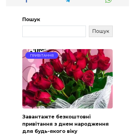
Пошук
Пошук
ПРИВІТАННЯ
Завантажте безкоштовні
привітання з днем народження
для будь-якого віку