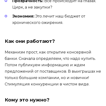
Прозрачность:
Все происходит на глазах.
Цирк, а не закупки?
Экономия:
Это лечит наш бюджет от
хронического ожирения.
Как они работают?
Механизм прост, как открытие консервной
банки. Сначала определяем, что надо купить.
Потом публикуем информацию и ждем
предложений от поставщиков. В выигрышах не
только большие компании, но и новички!
Стимуляция конкуренции в чистом виде.
Кому это нужно?