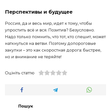
Перспективы и будущее
Россия, да и весь мир, идет к тому, чтобы
упростить всё и вся. Позитив? Безусловно.
Надо только помнить, что тот, кто спешит, может
наткнуться на ветви. Поэтому допороговые
закупки – это как скоростная дорога: быстрее,
но и внимание не теряйте!
Оцініть статтю
Пошук