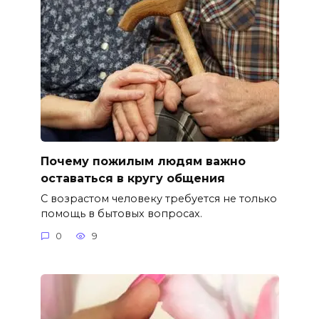
Почему пожилым людям важно
оставаться в кругу общения
С возрастом человеку требуется не только
помощь в бытовых вопросах.
0
9