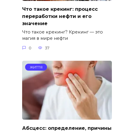
Что такое крекинг: процесс
переработки нефти и его
значение
Что такое крекинг? Крекинг — это
магия в мире нефти
0
37
ЖИТТЯ
Абсцесс: определение, причины