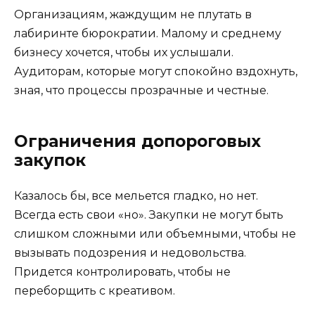
Организациям, жаждущим не плутать в
лабиринте бюрократии. Малому и среднему
бизнесу хочется, чтобы их услышали.
Аудиторам, которые могут спокойно вздохнуть,
зная, что процессы прозрачные и честные.
Ограничения допороговых
закупок
Казалось бы, все мельется гладко, но нет.
Всегда есть свои «но». Закупки не могут быть
слишком сложными или объемными, чтобы не
вызывать подозрения и недовольства.
Придется контролировать, чтобы не
переборщить с креативом.