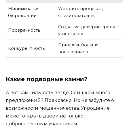
Минимизация
Ускорить процессы,
бюрократии
снизить затраты
Создание доверия среди
Прозрачность
участников
Привлечь больше
Конкурентность
поставщиков
Какие подводные камни?
А вот камнилы есть везде. Слишком много
предложений? Прекрасно! Но не забудьте о
возможности мошенничества. Упрощение
может открыть двери не только
добросовестным участникам.