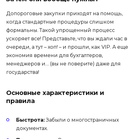
Допороговые закупки приходят на помощь,
когда стандартные процедуры слишком
формальны. Такой упрощенный процесс
ускоряет все! Представьте, что вы ждали час в
очереди, а тут – хоп! – и прошли, как VIP. А еще
экономия времени для бухгалтеров,
менеджеров и… (вы не поверите) даже для
государства!
Основные характеристики и
правила
Быстрота:
Забыли о многостраничных
документах.