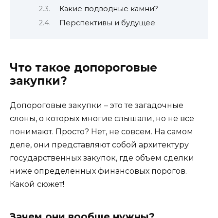
Какие подводные камни?
Перспективы и будущее
Что такое допороговые
закупки?
Допороговые закупки – это те загадочные
слоны, о которых многие слышали, но не все
понимают. Просто? Нет, не совсем. На самом
деле, они представляют собой архитектуру
государственных закупок, где объем сделки
ниже определенных финансовых порогов.
Какой сюжет!
Зачем они вообще нужны?