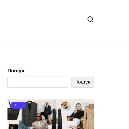
Пошук
Пошук
LIFE